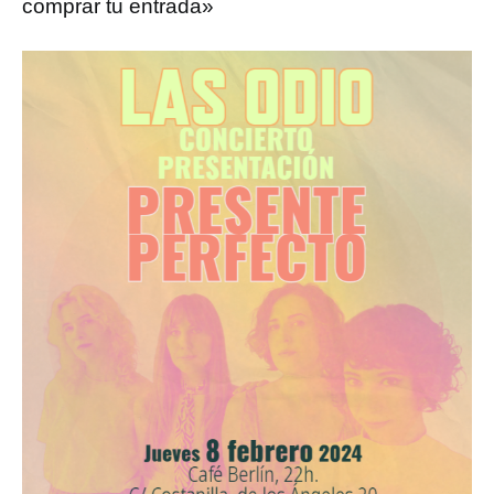
comprar tu entrada»