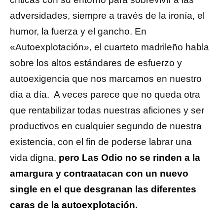
adversidades, siempre a través de la ironía, el
humor, la fuerza y el gancho. En
«Autoexplotación», el cuarteto madrileño habla
sobre los altos estándares de esfuerzo y
autoexigencia que nos marcamos en nuestro
día a día. A veces parece que no queda otra
que rentabilizar todas nuestras aficiones y ser
productivos en cualquier segundo de nuestra
existencia, con el fin de poderse labrar una
vida digna,
pero Las Odio no se rinden a la
amargura y contraatacan con un nuevo
single en el que desgranan las diferentes
caras de la autoexplotación.