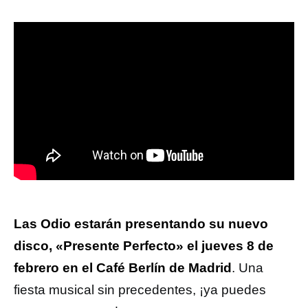
Las Odio estarán presentando su nuevo
disco, «Presente Perfecto» el jueves 8 de
febrero en el Café Berlín de Madrid
. Una
fiesta musical sin precedentes, ¡ya puedes