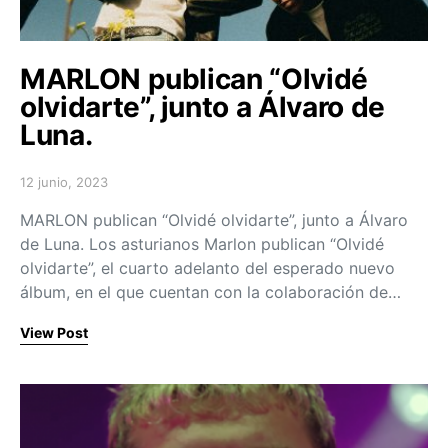
MARLON publican “Olvidé
olvidarte”, junto a Álvaro de
Luna.
12 junio, 2023
Posted on
MARLON publican “Olvidé olvidarte”, junto a Álvaro
de Luna. Los asturianos Marlon publican “Olvidé
olvidarte”, el cuarto adelanto del esperado nuevo
álbum, en el que cuentan con la colaboración de…
View Post