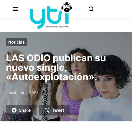
Noticias
LAS ODIO publican su
nuevo single,
«Autoexplotación».
1 diciembre, 2023
Posted on
Share
Tweet