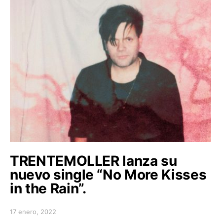
TRENTEMOLLER lanza su
nuevo single “No More Kisses
in the Rain”.
17 enero, 2022
Posted on