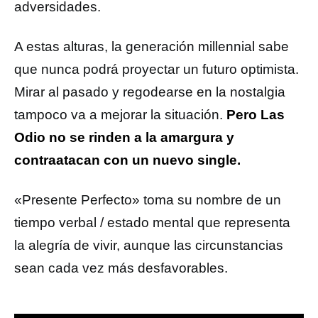
adversidades.
A estas alturas, la generación millennial sabe
que nunca podrá proyectar un futuro optimista.
Mirar al pasado y regodearse en la nostalgia
tampoco va a mejorar la situación.
Pero Las
Odio no se rinden a la amargura y
contraatacan con un nuevo single.
«Presente Perfecto» toma su nombre de un
tiempo verbal / estado mental que representa
la alegría de vivir, aunque las circunstancias
sean cada vez más desfavorables.