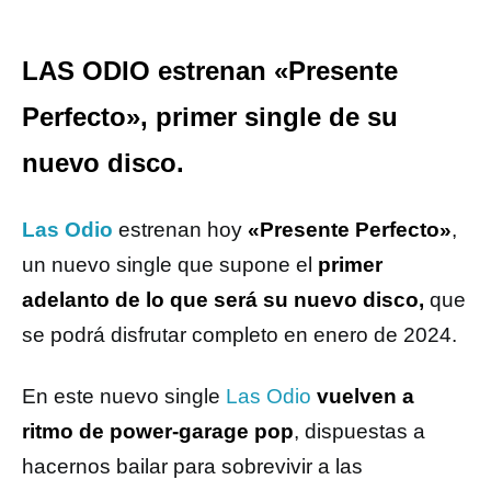
LAS ODIO estrenan «Presente
Perfecto», primer single de su
nuevo disco.
Las Odio
estrenan hoy
«Presente Perfecto»
,
un nuevo single que supone el
primer
adelanto de lo que será su nuevo disco,
que
se podrá disfrutar completo en enero de 2024.
En este nuevo single
Las Odio
vuelven a
ritmo de power-garage pop
, dispuestas a
hacernos bailar para sobrevivir a las