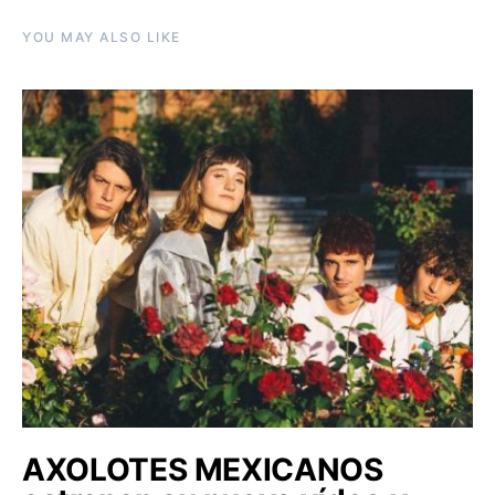
YOU MAY ALSO LIKE
AXOLOTES MEXICANOS