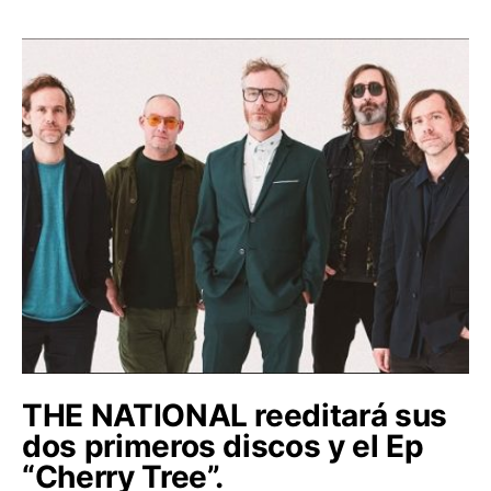
THE NATIONAL reeditará sus
dos primeros discos y el Ep
“Cherry Tree”.