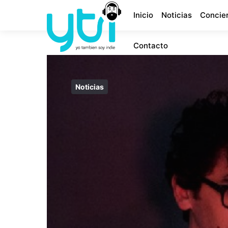
Inicio
Noticias
Concie
Contacto
Noticias