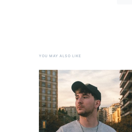
YOU MAY ALSO LIKE