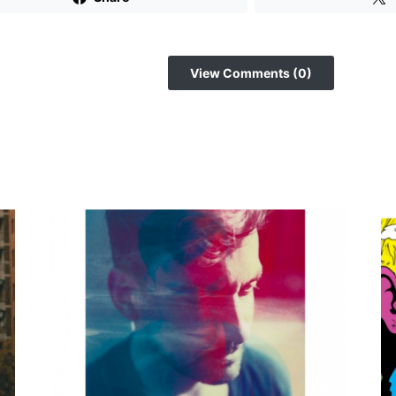
View Comments (0)