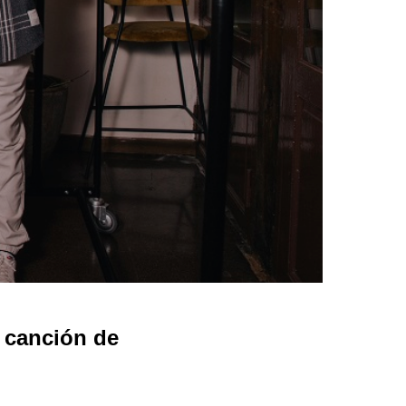
 canción de