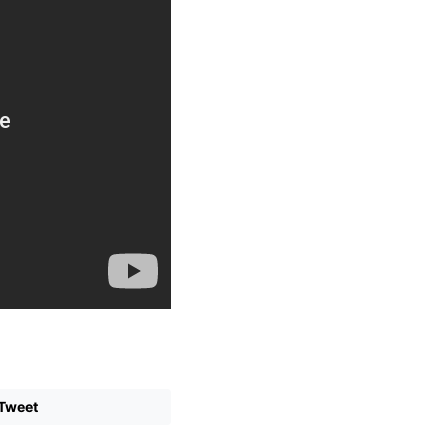
Tweet