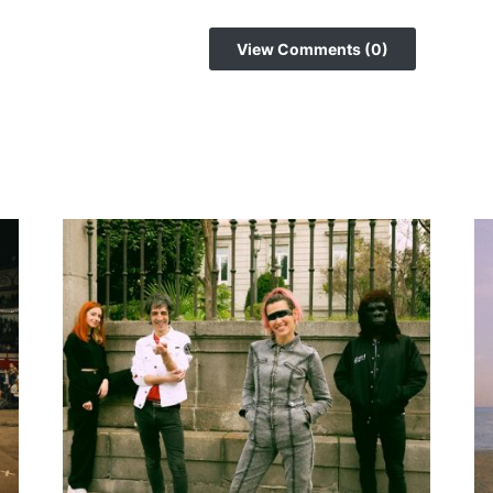
View Comments (0)