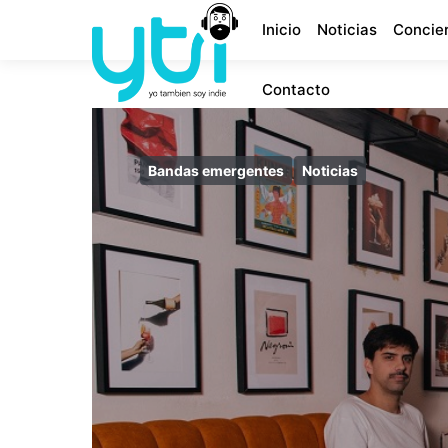
Inicio
Noticias
Concie
Contacto
Bandas emergentes
Noticias