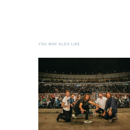
YOU MAY ALSO LIKE