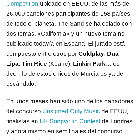
Competition
ubicado en EEUU, de las más de
26.000 canciones participantes de 158 países
de todo el planeta, The Sand se ha colado con
dos temas, «California» y un nuevo tema no
publicado todavía en España. El jurado está
compuesto entre otros por
Coldplay
,
Dua
Lipa
,
Tim Rice
(Keane),
Linkin Park
… es
decir, lo de estos chicos de Murcia es ya de
escándalo.
En unos meses han sido uno de los ganadores
del concurso
Unsigned Only Music
de EEUU,
finalistas en
UK Songwritin Contest
de Londres
y ahora mismo en semifinales del concurso