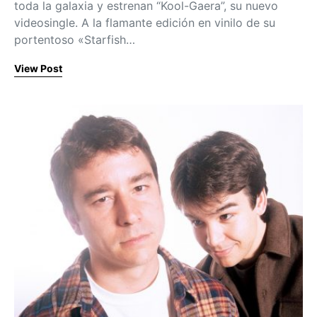
toda la galaxia y estrenan “Kool-Gaera”, su nuevo
videosingle. A la flamante edición en vinilo de su
portentoso «Starfish…
View Post