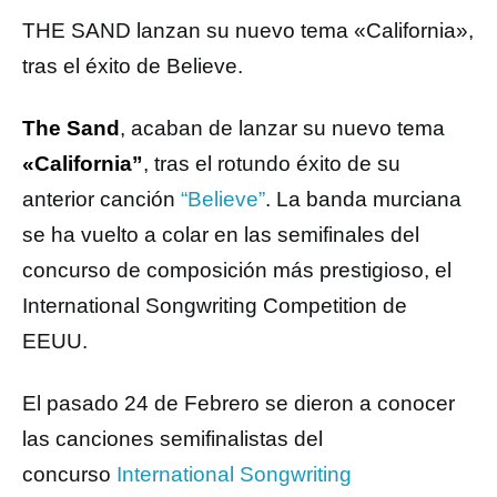
THE SAND lanzan su nuevo tema «California»,
tras el éxito de Believe.
The Sand
, acaban de lanzar su nuevo tema
«California”
, tras el rotundo éxito de su
anterior canción
“Believe”
. La banda murciana
se ha vuelto a colar en las semifinales del
concurso de composición más prestigioso, el
International Songwriting Competition de
EEUU.
El pasado 24 de Febrero se dieron a conocer
las canciones semifinalistas del
concurso
International Songwriting