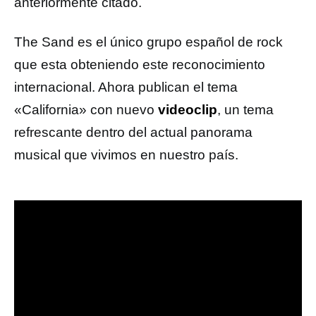
anteriormente citado.
The Sand es el único grupo español de rock
que esta obteniendo este reconocimiento
internacional. Ahora publican el tema
«California» con nuevo
videoclip
, un tema
refrescante dentro del actual panorama
musical que vivimos en nuestro país.