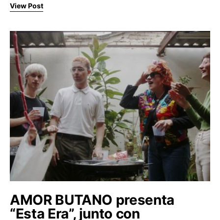
View Post
AMOR BUTANO presenta
“Esta Era”, junto con