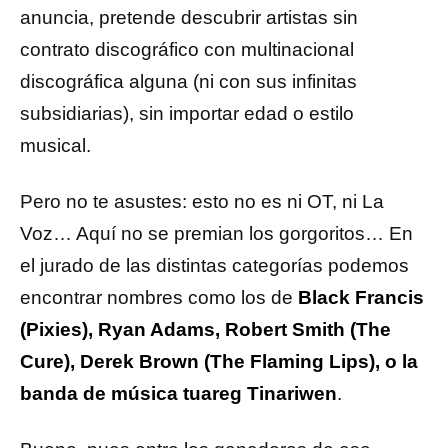
anuncia, pretende descubrir artistas sin
contrato discográfico con multinacional
discográfica alguna (ni con sus infinitas
subsidiarias), sin importar edad o estilo
musical.
Pero no te asustes: esto no es ni OT, ni La
Voz… Aquí no se premian los gorgoritos… En
el jurado de las distintas categorías podemos
encontrar nombres como los de
Black Francis
(Pixies), Ryan Adams, Robert Smith (The
Cure), Derek Brown (The Flaming Lips), o la
banda de música tuareg Tinariwen
.