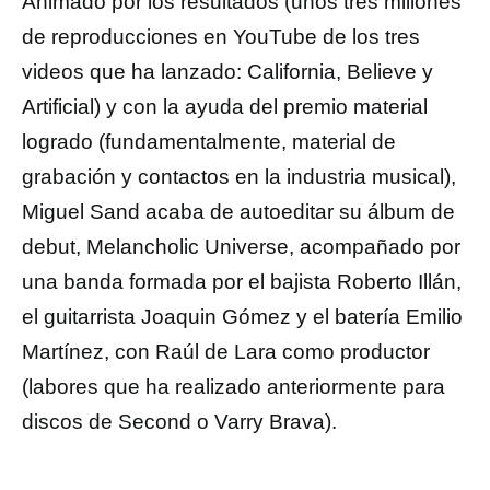
Animado por los resultados (unos tres millones
de reproducciones en YouTube de los tres
videos que ha lanzado: California, Believe y
Artificial) y con la ayuda del premio material
logrado (fundamentalmente, material de
grabación y contactos en la industria musical),
Miguel Sand acaba de autoeditar su álbum de
debut, Melancholic Universe, acompañado por
una banda formada por el bajista Roberto Illán,
el guitarrista Joaquin Gómez y el batería Emilio
Martínez, con Raúl de Lara como productor
(labores que ha realizado anteriormente para
discos de Second o Varry Brava).