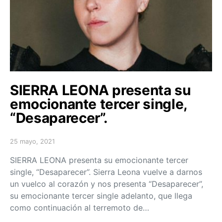
SIERRA LEONA presenta su
emocionante tercer single,
“Desaparecer”.
25 mayo, 2021
Posted on
SIERRA LEONA presenta su emocionante tercer
single, “Desaparecer”. Sierra Leona vuelve a darnos
un vuelco al corazón y nos presenta “Desaparecer”,
su emocionante tercer single adelanto, que llega
como continuación al terremoto de…