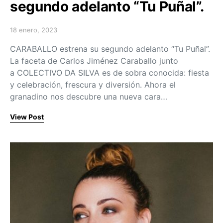
segundo adelanto “Tu Puñal”.
18 enero, 2023
Posted on
CARABALLO estrena su segundo adelanto “Tu Puñal”.
La faceta de Carlos Jiménez Caraballo junto
a COLECTIVO DA SILVA es de sobra conocida: fiesta
y celebración, frescura y diversión. Ahora el
granadino nos descubre una nueva cara…
View Post