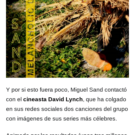
Y por si esto fuera poco, Miguel Sand contactó
con el
cineasta David Lynch
, que ha colgado
en sus redes sociales dos canciones del grupo
con imágenes de sus series más célebres.