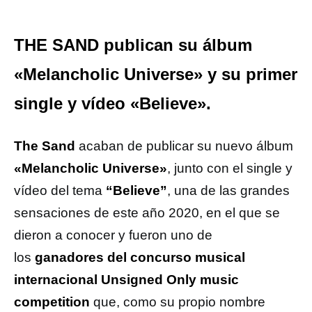
THE SAND publican su álbum
«Melancholic Universe» y su primer
single y vídeo «Believe».
The Sand
acaban de publicar su nuevo álbum
«Melancholic Universe»
, junto con el single y
vídeo del tema
“Believe”
, una de las grandes
sensaciones de este año 2020, en el que se
dieron a conocer y fueron uno de
los
ganadores del concurso musical
internacional Unsigned Only music
competition
que, como su propio nombre