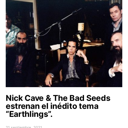
Nick Cave & The Bad Seeds
estrenan el inédito tema
“Earthlings”.
21 septiembre, 2021