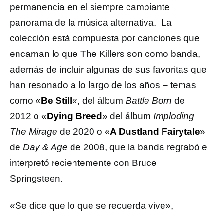
permanencia en el siempre cambiante
panorama de la música alternativa. La
colección está compuesta por canciones que
encarnan lo que The Killers son como banda,
además de incluir algunas de sus favoritas que
han resonado a lo largo de los años – temas
como «
Be Still
«, del álbum
Battle Born
de
2012 o «
Dying Breed
» del álbum
Imploding
The Mirage
de 2020 o «
A Dustland Fairytale
»
de
Day & Age
de 2008, que la banda regrabó e
interpretó recientemente con Bruce
Springsteen.
«Se dice que lo que se recuerda vive»,