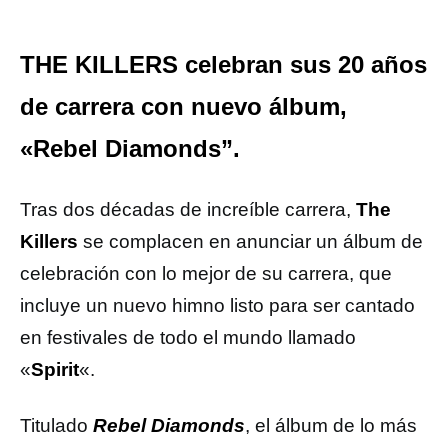
THE KILLERS celebran sus 20 años
de carrera con nuevo álbum,
«Rebel Diamonds”.
Tras dos décadas de increíble carrera,
The
Killers
se complacen en anunciar un álbum de
celebración con lo mejor de su carrera, que
incluye un nuevo himno listo para ser cantado
en festivales de todo el mundo llamado
«
Spirit
«.
Titulado
Rebel Diamonds
, el álbum de lo más