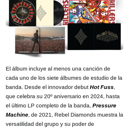
El álbum incluye al menos una canción de
cada uno de los siete álbumes de estudio de la
banda. Desde el innovador debut
Hot Fuss
,
que celebra su 20º aniversario en 2024, hasta
el último LP completo de la banda,
Pressure
Machine
, de 2021, Rebel Diamonds muestra la
versatilidad del grupo y su poder de