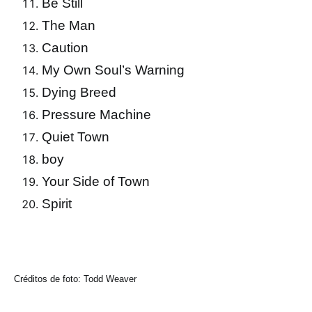
Be Still
The Man
Caution
My Own Soul’s Warning
Dying Breed
Pressure Machine
Quiet Town
boy
Your Side of Town
Spirit
Créditos de foto: Todd Weaver