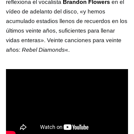
reflexiona el vocalista
Brandon Flowers
en el
vídeo de adelanto del disco, «y hemos
acumulado estadios llenos de recuerdos en los
últimos veinte años, suficientes para llenar
vidas enteras». Veinte canciones para veinte
años:
Rebel Diamonds
«.