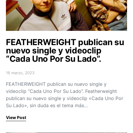
FEATHERWEIGHT publican su
nuevo single y videoclip
“Cada Uno Por Su Lado”.
16 marzo, 2023
Posted on
FEATHERWEIGHT publican su nuevo single y
videoclip “Cada Uno Por Su Lado”. Featherweight
publican su nuevo single y videoclip «Cada Uno Por
Su Lado», sin duda es el tema más…
View Post