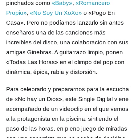
pinchados como
«Baby»
,
«Romancero
Propio»
,
«No Soy Un XoXo»
o «Pogo En
Casa». Pero no podíamos lanzarlo sin antes
enseñaros una de las canciones más
increíbles del disco, una colaboración con sus
amigas Ginebras. A guitarrazo limpio, ponen
«Todas Las Horas» en el olimpo del pop con
dinámica, épica, rabia y distorsión.
Para celebrarlo y prepararnos para la escucha
de «No hay un Dios», este Single Digital viene
acompañado de un videoclip en el que vemos
a la protagonista en la piscina, sintiendo el
paso de las horas, en pleno juego de miradas