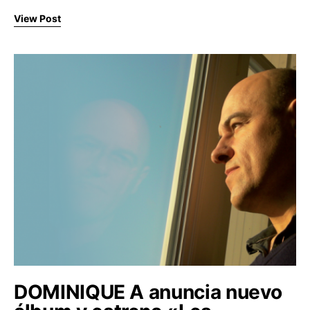
View Post
DOMINIQUE A anuncia nuevo