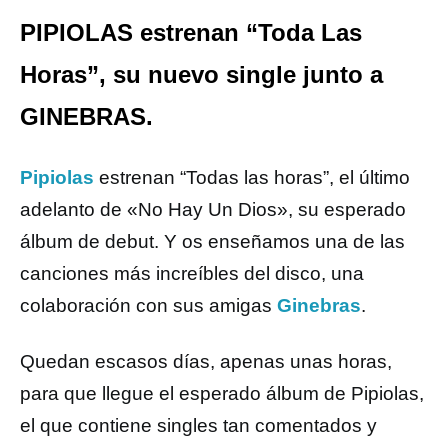
PIPIOLAS estrenan “Toda Las
Horas”, su nuevo single junto a
GINEBRAS.
Pipiolas
estrenan “Todas las horas”, el último
adelanto de «No Hay Un Dios», su esperado
álbum de debut. Y os enseñamos una de las
canciones más increíbles del disco, una
colaboración con sus amigas
Ginebras
.
Quedan escasos días, apenas unas horas,
para que llegue el esperado álbum de Pipiolas,
el que contiene singles tan comentados y