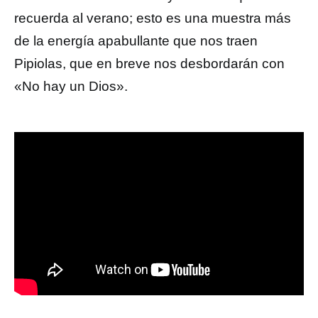
recuerda al verano; esto es una muestra más
de la energía apabullante que nos traen
Pipiolas, que en breve nos desbordarán con
«No hay un Dios».