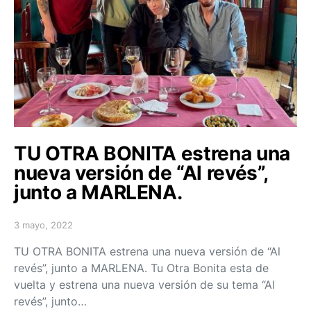
TU OTRA BONITA estrena una
nueva versión de “Al revés”,
junto a MARLENA.
3 mayo, 2022
Posted on
TU OTRA BONITA estrena una nueva versión de “Al
revés”, junto a MARLENA. Tu Otra Bonita esta de
vuelta y estrena una nueva versión de su tema “Al
revés”, junto…