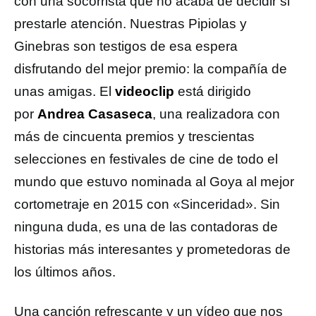
con una socorrista que no acaba de decidir si
prestarle atención. Nuestras Pipiolas y
Ginebras son testigos de esa espera
disfrutando del mejor premio: la compañía de
unas amigas. El
videoclip
está dirigido
por
Andrea Casaseca
, una realizadora con
más de cincuenta premios y trescientas
selecciones en festivales de cine de todo el
mundo que estuvo nominada al Goya al mejor
cortometraje en 2015 con «Sinceridad». Sin
ninguna duda, es una de las contadoras de
historias más interesantes y prometedoras de
los últimos años.
Una canción refrescante y un vídeo que nos