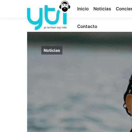
Inicio
Noticias
Concie
Contacto
Noticias