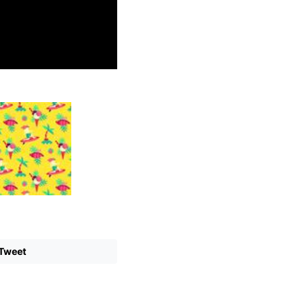
Tweet