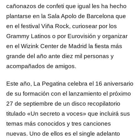
cañonazos de confeti que igual les ha hecho
plantarse en la Sala Apolo de Barcelona que
en el festival Viña Rock, curiosear por los
Grammy Latinos o por Eurovisión y organizar
en el Wizink Center de Madrid la fiesta más
grande del año ante diez mil personas y
acompañados de amigos.
Este año, La Pegatina celebra el 16 aniversario
de su formación con el lanzamiento el próximo
27 de septiembre de un disco recopilatorio
titulado «Un secreto a voces» que incluirá sus
temas más conocidos y tres canciones
nuevas. Uno de ellos es el single adelanto