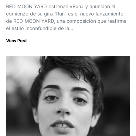
RED MOON YARD estrenan «Run» y anuncian el
comienzo de su gira “Run” es el nuevo lanzamiento
de RED MOON YARD, una composición que reafirma
el estilo inconfundible de la…
View Post