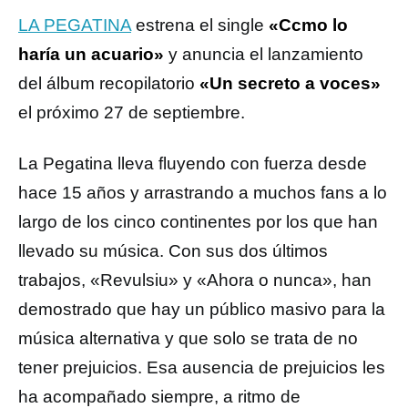
LA PEGATINA
estrena el single
«Ccmo lo
haría un acuario»
y anuncia el lanzamiento
del álbum recopilatorio
«Un secreto a voces»
el próximo 27 de septiembre.
La Pegatina lleva fluyendo con fuerza desde
hace 15 años y arrastrando a muchos fans a lo
largo de los cinco continentes por los que han
llevado su música. Con sus dos últimos
trabajos, «Revulsiu» y «Ahora o nunca», han
demostrado que hay un público masivo para la
música alternativa y que solo se trata de no
tener prejuicios. Esa ausencia de prejuicios les
ha acompañado siempre, a ritmo de