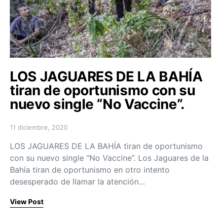
LOS JAGUARES DE LA BAHÍA
tiran de oportunismo con su
nuevo single “No Vaccine”.
11 diciembre, 2020
Posted on
LOS JAGUARES DE LA BAHÍA tiran de oportunismo
con su nuevo single “No Vaccine”. Los Jaguares de la
Bahía tiran de oportunismo en otro intento
desesperado de llamar la atención…
View Post