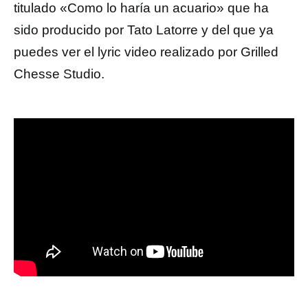
titulado «Como lo haría un acuario» que ha
sido producido por Tato Latorre y del que ya
puedes ver el lyric video realizado por Grilled
Chesse Studio.