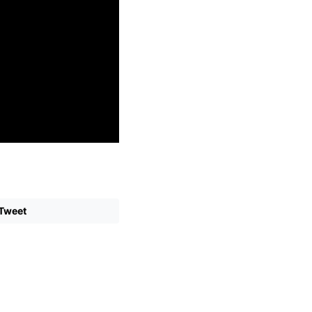
Tweet