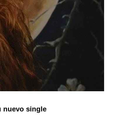
nuevo single