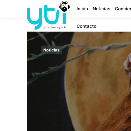
Inicio
Noticias
Concie
Contacto
Noticias