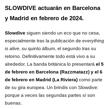
SLOWDIVE actuarán en Barcelona
y Madrid en febrero de 2024.
Slowdive
siguen siendo un eco que no cesa,
especialmente tras la publicación de
everything
is alive
, su quinto álbum, el segundo tras su
retorno. Definitivamente todo está vivo a su
alrededor. La banda británica lo presentará
el 5
de febrero en Barcelona (Razzmatazz) y el 6
de febrero en Madrid (La Riviera)
como parte
de su gira europea. Un brindis con Slowdive:
porque a veces las segundas partes sí son
buenas.