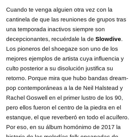
Cuando te venga alguien otra vez con la
cantinela de que las reuniones de grupos tras
una temporada inactivos siempre son
decepcionantes, recuérdale la de
Slowdive
.
Los pioneros del shoegaze son uno de los
mejores ejemplos de artista cuya influencia y
culto posterior a su disolución justifica su
retorno. Porque mira que hubo bandas dream-
pop contemporáneas a la de Neil Halstead y
Rachel Goswell en el primer lustro de los 90,
pero ellos fueron el centro de la piedra en el
estanque, el que reverberó en todo el acuífero.
Por eso, en su álbum homónimo de 2017 la
historia de las melodías folk encapadas de