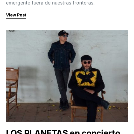
emergente fuera de nuestras fronteras.
View Post
LOS PLANETAS en concierto