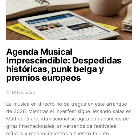
Agenda Musical
Imprescindible: Despedidas
históricas, punk belga y
premios europeos
17 enero, 2026
Posted on
La música en directo no da tregua en este arranque
de 2026. Mientras el Inverfest sigue llenando salas en
Madrid, la agenda nacional se agita con anuncios de
giras internacionales, aniversarios de festivales
míticos y reconocimientos a nuestro talento