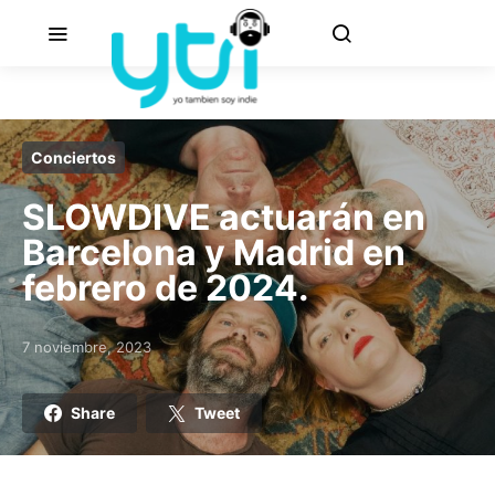
Conciertos
SLOWDIVE actuarán en
Barcelona y Madrid en
febrero de 2024.
7 noviembre, 2023
Posted on
Share
Tweet