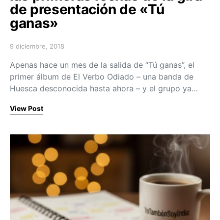
de presentación de «Tú
ganas»
9 diciembre, 2018
Posted on
Apenas hace un mes de la salida de “Tú ganas”, el
primer álbum de El Verbo Odiado – una banda de
Huesca desconocida hasta ahora – y el grupo ya…
View Post