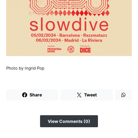
Photo by Ingrid Pop
Share
Tweet
View Comments (0)