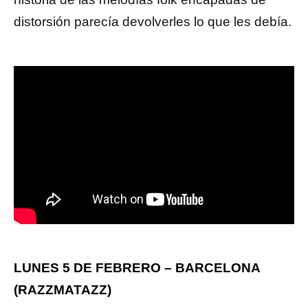
distorsión parecía devolverles lo que les debía.
LUNES 5 DE FEBRERO – BARCELONA
(RAZZMATAZZ)