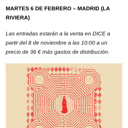
MARTES 6 DE FEBRERO – MADRID (LA
RIVIERA)
Las entradas estarán a la venta en DICE a
partir del 8 de noviembre a las 10:00 a un
precio de 36 € más gastos de distribución.