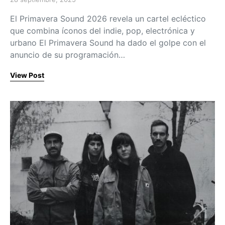
Posted on
El Primavera Sound 2026 revela un cartel ecléctico
que combina íconos del indie, pop, electrónica y
urbano El Primavera Sound ha dado el golpe con el
anuncio de su programación…
View Post