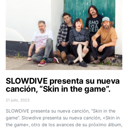
SLOWDIVE presenta su nueva
canción, “Skin in the game”.
21 julio, 2023
Posted on
SLOWDIVE presenta su nueva canción, “Skin in the
game”. Slowdive presenta su nueva canción, «Skin in
the game», otro de los avances de su próximo álbum,