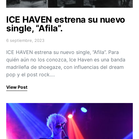
ICE HAVEN estrena su nuevo
single, “Afila”.
6 septiembre, 2023
Posted on
ICE HAVEN estrena su nuevo single, “Afila”. Para
quién aún no los conozca, Ice Haven es una banda
madrileña de shoegaze, con influencias del dream
pop y el post rock.…
View Post