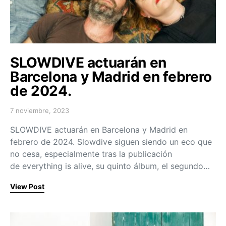
SLOWDIVE actuarán en
Barcelona y Madrid en febrero
de 2024.
7 noviembre, 2023
Posted on
SLOWDIVE actuarán en Barcelona y Madrid en
febrero de 2024. Slowdive siguen siendo un eco que
no cesa, especialmente tras la publicación
de everything is alive, su quinto álbum, el segundo…
View Post