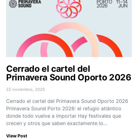
Cerrado el cartel del
Primavera Sound Oporto 2026
22 noviembre, 2025
Posted on
Cerrado el cartel del Primavera Sound Oporto 2026
Primavera Sound Porto 2026: el refugio atlántico
donde todo vuelve a importar Hay festivales que
crecen y otros que saben exactamente lo…
View Post