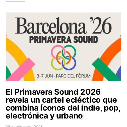
El Primavera Sound 2026
revela un cartel ecléctico que
combina íconos del indie, pop,
electrónica y urbano
28 septiembre, 2025