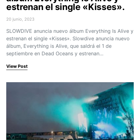
estrenan el single «Kisses».
20 junio, 2023
Posted on
SLOWDIVE anuncia nuevo álbum Everything Is Alive y
estrenan el single «Kisses». Slowdive anuncia nuevo
álbum, Everything is Alive, que saldrá el 1 de
septiembre en Dead Oceans y estrenan…
View Post