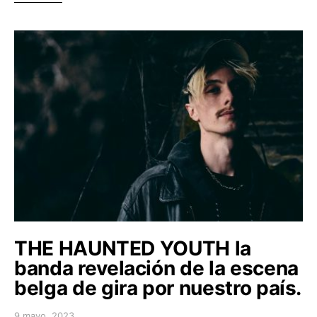
THE HAUNTED YOUTH la
banda revelación de la escena
belga de gira por nuestro país.
9 mayo, 2023