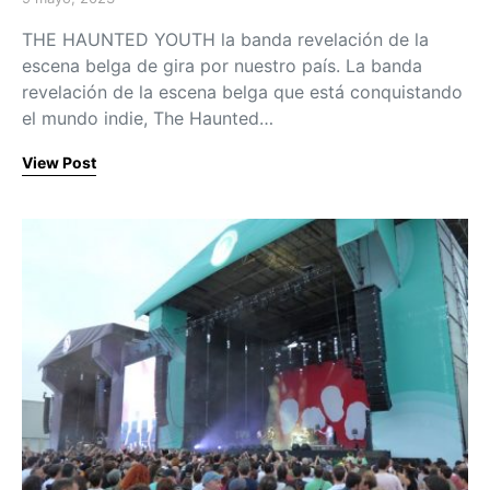
Posted on
THE HAUNTED YOUTH la banda revelación de la
escena belga de gira por nuestro país. La banda
revelación de la escena belga que está conquistando
el mundo indie, The Haunted…
View Post