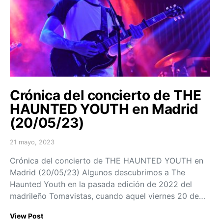
Crónica del concierto de THE
HAUNTED YOUTH en Madrid
(20/05/23)
21 mayo, 2023
Posted on
Crónica del concierto de THE HAUNTED YOUTH en
Madrid (20/05/23) Algunos descubrimos a The
Haunted Youth en la pasada edición de 2022 del
madrileño Tomavistas, cuando aquel viernes 20 de…
View Post