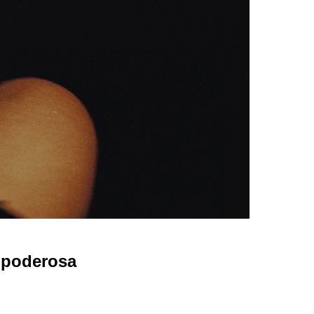
 poderosa