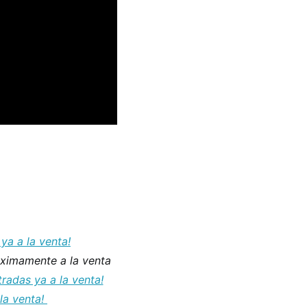
ya a la venta!
ximamente a la venta
tradas ya a la venta!
la venta!