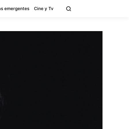
s emergentes
Cine y Tv