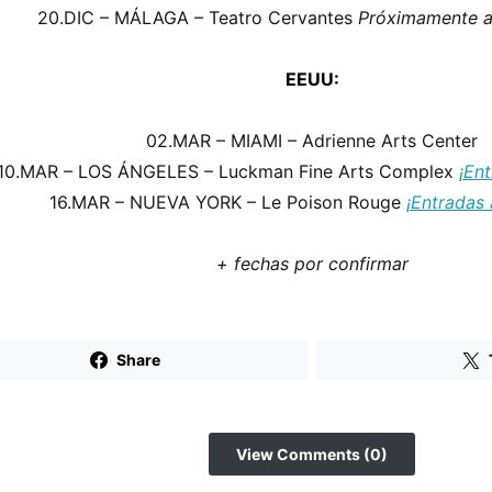
20.DIC – MÁLAGA – Teatro Cervantes
Próximamente a
EEUU:
02.MAR – MIAMI – Adrienne Arts Center
10.MAR – LOS ÁNGELES – Luckman Fine Arts Complex
¡Ent
16.MAR – NUEVA YORK – Le Poison Rouge
¡Entradas 
+ fechas por confirmar
Share
View Comments (0)