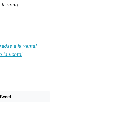
 la venta
radas a la venta!
a la venta!
Tweet