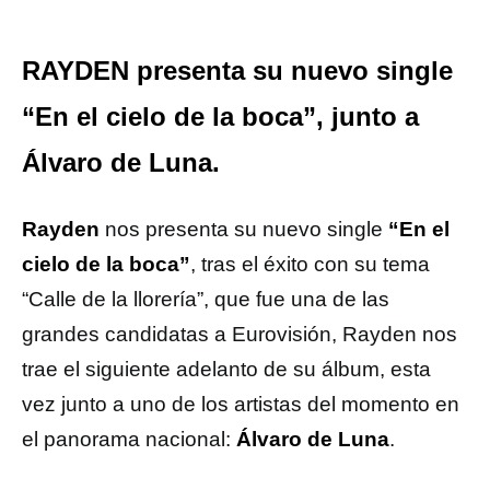
RAYDEN presenta su nuevo single
“En el cielo de la boca”, junto a
Álvaro de Luna.
Rayden
nos presenta su nuevo single
“En el
cielo de la boca”
, tras el éxito con su tema
“Calle de la llorería”, que fue una de las
grandes candidatas a Eurovisión, Rayden nos
trae el siguiente adelanto de su álbum, esta
vez junto a uno de los artistas del momento en
el panorama nacional:
Álvaro de Luna
.