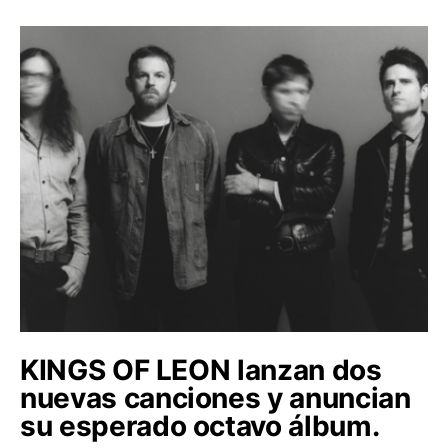
KINGS OF LEON lanzan dos
nuevas canciones y anuncian
su esperado octavo álbum.