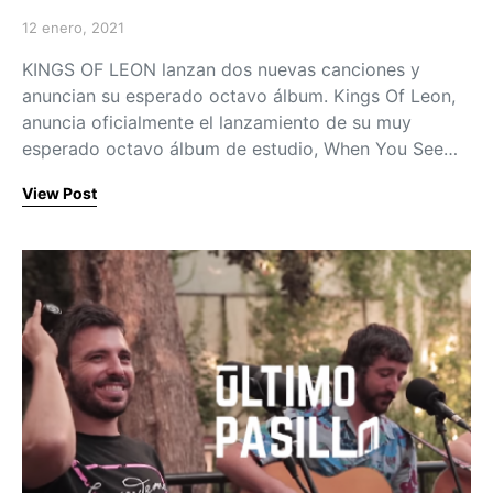
12 enero, 2021
Posted on
KINGS OF LEON lanzan dos nuevas canciones y
anuncian su esperado octavo álbum. Kings Of Leon,
anuncia oficialmente el lanzamiento de su muy
esperado octavo álbum de estudio, When You See…
View Post