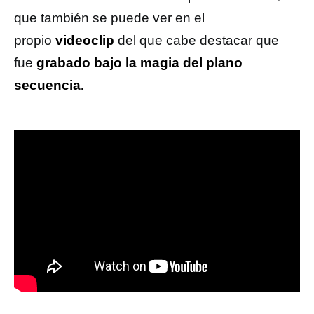
que también se puede ver en el
propio
videoclip
del que cabe destacar que
fue
grabado bajo la magia del plano
secuencia.