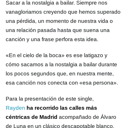
Sacar a la nostalgia a bailar. Siempre nos
vanagloriamos creyendo que hemos superado
una pérdida, un momento de nuestra vida o
una relación pasada hasta que suena una
canción y una frase perfora esta idea.
«En el cielo de la boca» es ese latigazo y
cómo sacamos a la nostalgia a bailar durante
los pocos segundos que, en nuestra mente,
esa canción nos conecta con «esa persona».
Para la presentación de este single,
Rayden
ha recorrido las calles más
céntricas de Madrid
acompañado de Álvaro
de Luna en un clásico descapotable blanco,