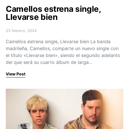
Camellos estrena single,
Llevarse bien
23 febrero, 2024
Posted on
Camellos estrena single, Llevarse bien La banda
madrileña, Camellos, comparte un nuevo single con
el título «Llevarse bien», siendo el segundo adelanto
del que será su cuarto álbum de larga…
View Post