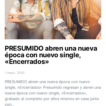
PRESUMIDO abren una nueva
época con nuevo single,
«Encerrados»
1 mayo, 2020
Posted on
PRESUMIDO abren una nueva época con nuevo
single, «Encerrados» Presumido regresan y abren una
nueva época con nuevo single, «Encerrados»,
grabado al completo por ellos mismos en casa junto
con…