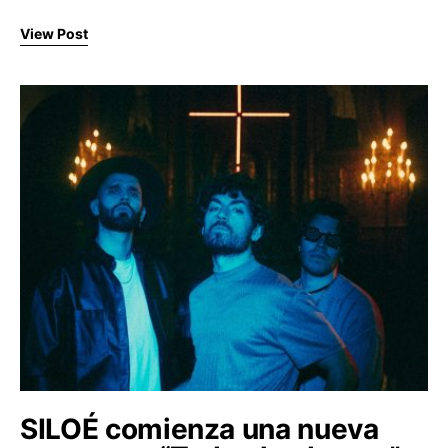
View Post
SILOÉ comienza una nueva