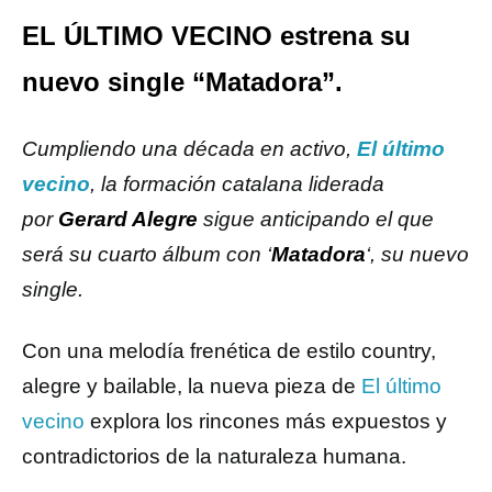
EL ÚLTIMO VECINO estrena su
nuevo single “Matadora”.
Cumpliendo una década en activo,
El último
vecino
, la formación catalana liderada
por
Gerard Alegre
sigue anticipando el que
será su cuarto álbum con ‘
Matadora
‘, su nuevo
single.
Con una melodía frenética de estilo country,
alegre y bailable, la nueva pieza de
El último
vecino
explora los rincones más expuestos y
contradictorios de la naturaleza humana.