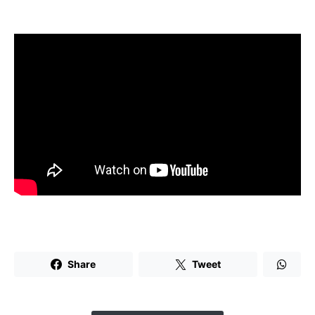
Share
Tweet