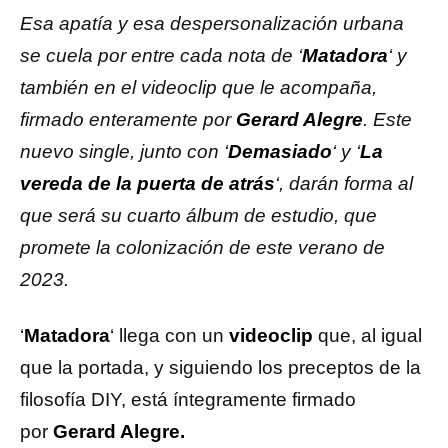
Esa apatía y esa despersonalización urbana
se cuela por entre cada nota de ‘
Matadora
‘ y
también en el videoclip que le acompaña,
firmado enteramente por
Gerard Alegre
. Este
nuevo single, junto con ‘
Demasiado
‘ y ‘
La
vereda de la puerta de atrás
‘, darán forma al
que será su cuarto álbum de estudio, que
promete la colonización de este verano de
2023.
‘
Matadora
‘ llega con un
videoclip
que, al igual
que la portada, y siguiendo los preceptos de la
filosofía DIY, está íntegramente firmado
por
Gerard Alegre.