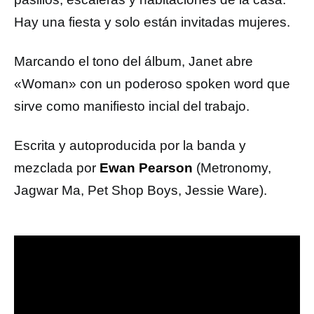
Hay una fiesta y solo están invitadas mujeres.
Marcando el tono del álbum, Janet abre
«Woman» con un poderoso spoken word que
sirve como manifiesto incial del trabajo.
Escrita y autoproducida por la banda y
mezclada por
Ewan Pearson
(Metronomy,
Jagwar Ma, Pet Shop Boys, Jessie Ware).