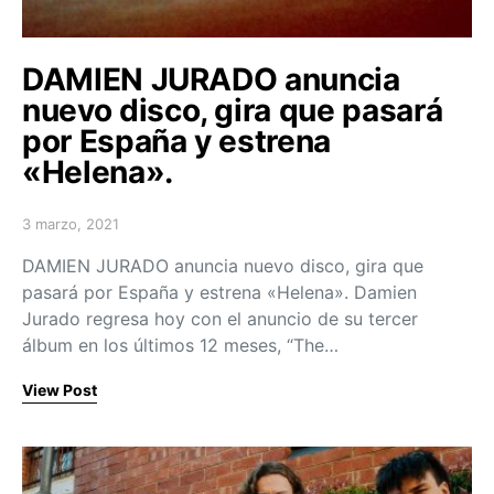
DAMIEN JURADO anuncia
nuevo disco, gira que pasará
por España y estrena
«Helena».
3 marzo, 2021
Posted on
DAMIEN JURADO anuncia nuevo disco, gira que
pasará por España y estrena «Helena». Damien
Jurado regresa hoy con el anuncio de su tercer
álbum en los últimos 12 meses, “The…
View Post