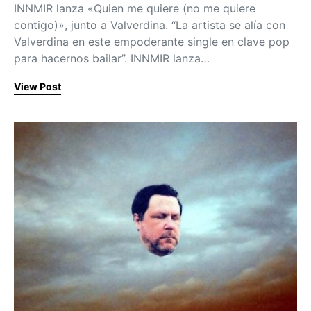
INNMIR lanza «Quien me quiere (no me quiere
contigo)», junto a Valverdina. “La artista se alía con
Valverdina en este empoderante single en clave pop
para hacernos bailar”. INNMIR lanza…
View Post