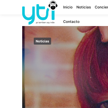
Inicio
Noticias
Concie
Contacto
Noticias