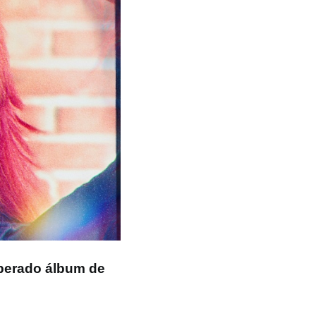
esperado álbum de