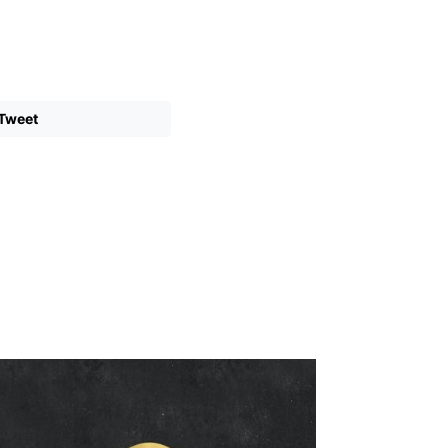
Tweet