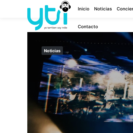
Inicio
Noticias
Concie
Contacto
Noticias