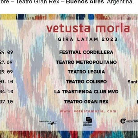
ubre – Teatro Gran Rex –
Buenos Aires
. Argentina.