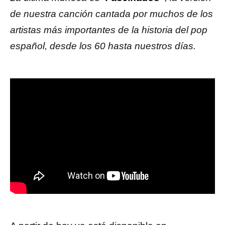
de nuestra canción cantada por muchos de los
artistas más importantes de la historia del pop
español, desde los 60 hasta nuestros días.