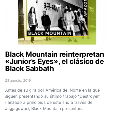
Black Mountain reinterpretan
«Junior’s Eyes», el clásico de
Black Sabbath
23 agosto, 2019
Posted on
Antes de su gira por América del Norte en la que
siguen presentando su último trabajo “Destroyer”
(lanzado a principios de este año a través de
Jagjaguwar), Black Mountain presentan…