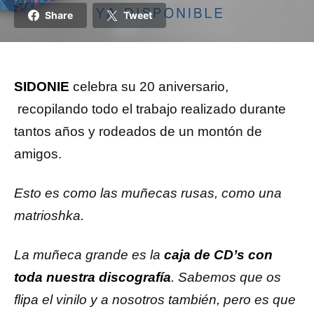
Share
Tweet
SIDONIE
celebra su 20 aniversario,
recopilando todo el trabajo realizado durante
tantos años y rodeados de un montón de
amigos.
Esto es como las muñecas rusas, como una
matrioshka.
La muñeca grande es la
caja de CD’s con
toda nuestra discografía
. Sabemos que os
flipa el vinilo y a nosotros también, pero es que