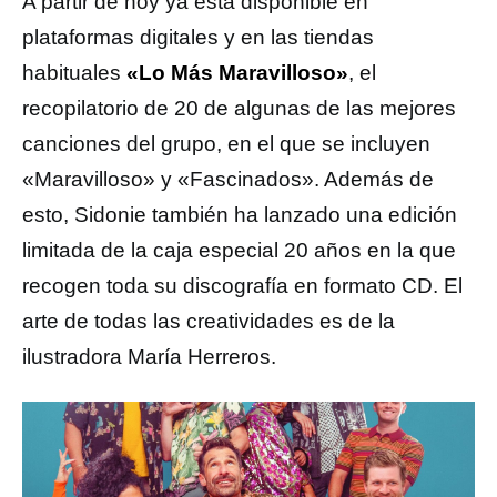
A partir de hoy ya está disponible en
plataformas digitales y en las tiendas
habituales
«Lo Más Maravilloso»
, el
recopilatorio de 20 de algunas de las mejores
canciones del grupo, en el que se incluyen
«Maravilloso» y «Fascinados». Además de
esto, Sidonie también ha lanzado una edición
limitada de la caja especial 20 años en la que
recogen toda su discografía en formato CD. El
arte de todas las creatividades es de la
ilustradora María Herreros.