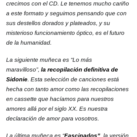
crecimos con el CD. Le tenemos mucho cariño
a este formato y seguimos pensando que con
sus destellos dorados y plateados, y su
misterioso funcionamiento óptico, es el futuro
de la humanidad.
La siguiente muñeca es “Lo más
maravilloso”,
la recopilación definitiva de
Sidonie
. Esta selección de canciones está
hecha con tanto amor como las recopilaciones
en cassette que hacíamos para nuestros
amores allá por el siglo XX. Es nuestra
declaración de amor para vosotros.
La última muñeca es “
Fascinados”
, la versión