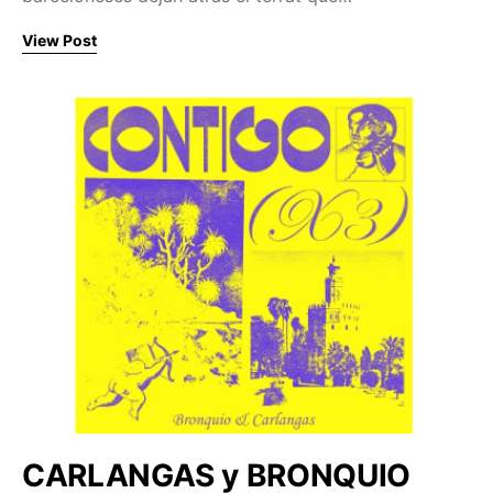
View Post
CARLANGAS y BRONQUIO