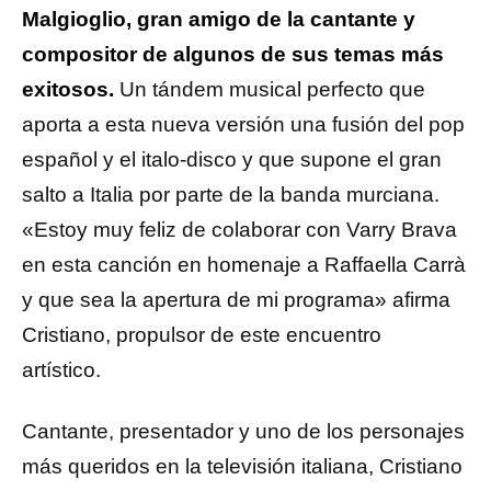
Malgioglio, gran amigo de la cantante y
compositor de algunos de sus temas más
exitosos.
Un tándem musical perfecto que
aporta a esta nueva versión una fusión del pop
español y el italo-disco y que supone el gran
salto a Italia por parte de la banda murciana.
«Estoy muy feliz de colaborar con Varry Brava
en esta canción en homenaje a Raffaella Carrà
y que sea la apertura de mi programa» afirma
Cristiano,
propulsor de este encuentro
artístico.
Cantante, presentador y uno de los personajes
más queridos en la televisión italiana, Cristiano