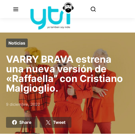
Noticias
VARRY BRAVA estrena
una nueva versión de
«Raffaella” con Cristiano
Malgioglio.
9 diciembre, 2022
Posted on
Share
Tweet