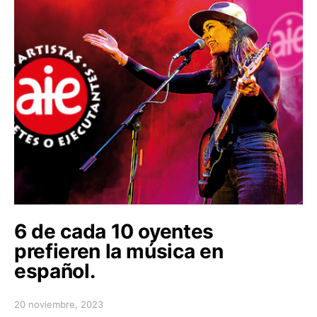
6 de cada 10 oyentes
prefieren la música en
español.
20 noviembre, 2023
Posted on