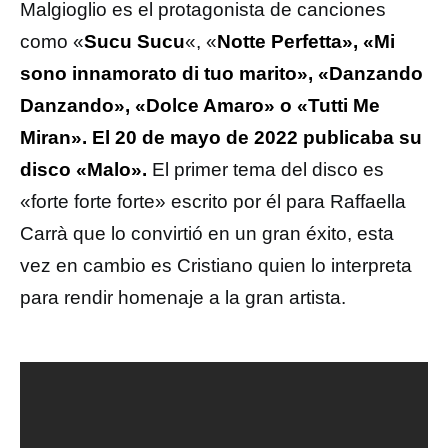
Malgioglio es el protagonista de canciones
como «
Sucu Sucu
«, «
Notte Perfetta», «Mi
sono innamorato di tuo marito», «Danzando
Danzando», «Dolce Amaro» o «Tutti Me
Miran». El 20 de mayo de 2022 publicaba su
disco «Malo».
El primer tema del disco es
«forte forte forte» escrito por él para Raffaella
Carrà que lo convirtió en un gran éxito, esta
vez en cambio es Cristiano quien lo interpreta
para rendir homenaje a la gran artista.