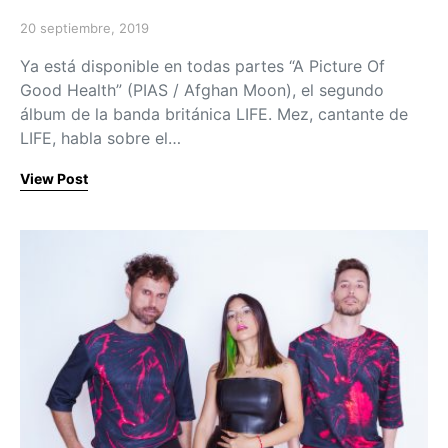
20 septiembre, 2019
Posted on
Ya está disponible en todas partes “A Picture Of
Good Health” (PIAS / Afghan Moon), el segundo
álbum de la banda británica LIFE. Mez, cantante de
LIFE, habla sobre el…
View Post