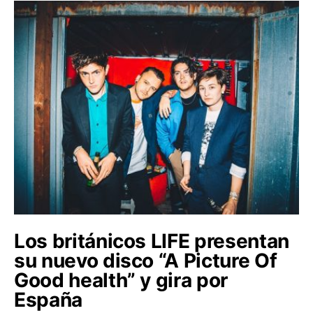
Los británicos LIFE presentan
su nuevo disco “A Picture Of
Good health” y gira por
España