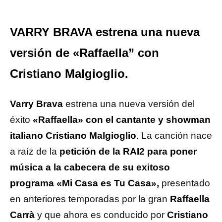
VARRY BRAVA estrena una nueva
versión de «Raffaella” con
Cristiano Malgioglio.
Varry Brava
estrena una nueva versión del
éxito
«Raffaella» con el cantante y showman
italiano Cristiano Malgioglio
. La canción nace
a raíz de la
petición de la RAI2 para poner
música a la cabecera de su exitoso
programa «Mi Casa es Tu Casa»,
presentado
en anteriores temporadas por la gran
Raffaella
Carrà
y que ahora es conducido por
Cristiano