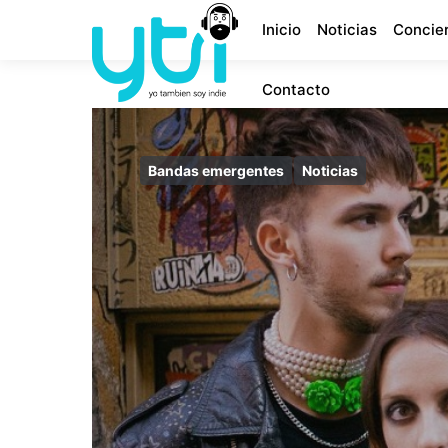
Inicio
Noticias
Concie
Contacto
Bandas emergentes
Noticias