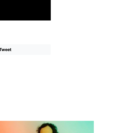
Tweet