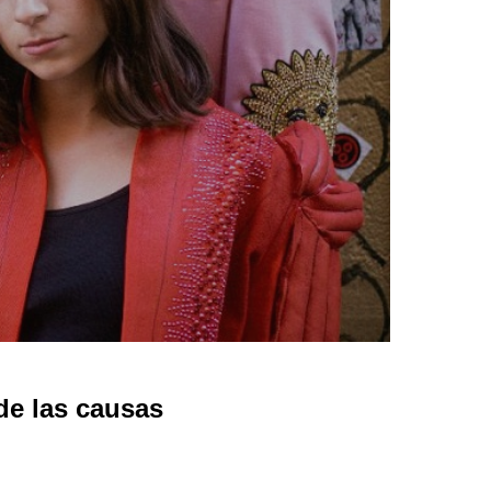
e las causas