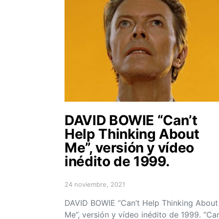
DAVID BOWIE “Can’t
Help Thinking About
Me”, versión y vídeo
inédito de 1999.
24 noviembre, 2021
Posted on
DAVID BOWIE “Can’t Help Thinking About
Me”, versión y vídeo inédito de 1999. “Can