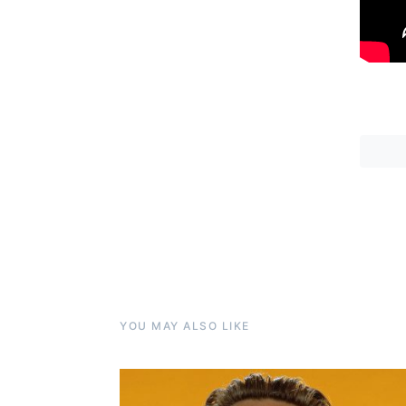
YOU MAY ALSO LIKE