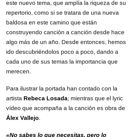
este nuevo tema, que amplía la riqueza de su
repertorio, como si se tratara de una nueva
baldosa en este camino que están
construyendo canción a canción desde hace
algo más de un año. Desde entonces, hemos
ido descubriéndolos poco a poco, dando a
cada uno de sus temas la importancia que
merecen.
Para ilustrar la portada han contado con la
artista
Rebeca Losada
; mientras que el lyric
vídeo que acompaña a la canción es obra de
Álex Vallejo
.
«No sabes lo que necesitas, pero lo