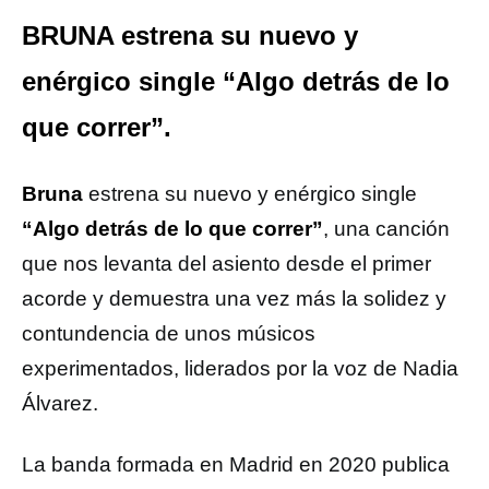
BRUNA estrena su nuevo y
enérgico single “Algo detrás de lo
que correr”.
Bruna
estrena su nuevo y enérgico single
“Algo detrás de lo que correr”
, una canción
que nos levanta del asiento desde el primer
acorde y demuestra una vez más la solidez y
contundencia de unos músicos
experimentados, liderados por la voz de Nadia
Álvarez.
La banda formada en Madrid en 2020 publica