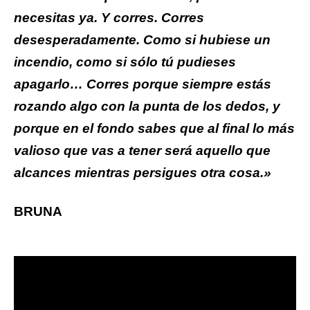
necesitas ya. Y corres. Corres
desesperadamente. Como si hubiese un
incendio, como si sólo tú pudieses
apagarlo… Corres porque siempre estás
rozando algo con la punta de los dedos, y
porque en el fondo sabes que al final lo más
valioso que vas a tener será aquello que
alcances mientras persigues otra cosa.»
BRUNA