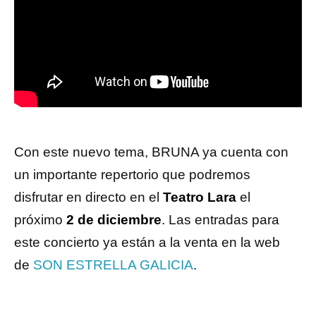
Con este nuevo tema, BRUNA ya cuenta con
un importante repertorio que podremos
disfrutar en directo en el
Teatro Lara
el
próximo
2 de diciembre
. Las entradas para
este concierto ya están a la venta en la web
de
SON ESTRELLA GALICIA
.