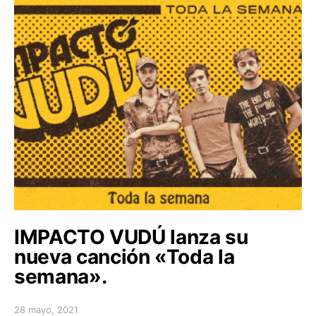
IMPACTO VUDÚ lanza su
nueva canción «Toda la
semana».
28 mayo, 2021
Posted on