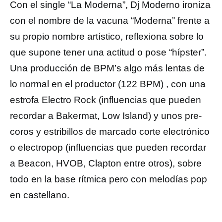
Con el single “La Moderna”, Dj Moderno ironiza
con el nombre de la vacuna “Moderna” frente a
su propio nombre artístico, reflexiona sobre lo
que supone tener una actitud o pose “hípster”.
Una producción de BPM’s algo más lentas de
lo normal en el productor (122 BPM) , con una
estrofa Electro Rock (influencias que pueden
recordar a Bakermat, Low Island) y unos pre-
coros y estribillos de marcado corte electrónico
o electropop (influencias que pueden recordar
a Beacon, HVOB, Clapton entre otros), sobre
todo en la base rítmica pero con melodías pop
en castellano.