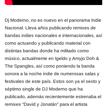
Dj Moderno, no es nuevo en el panorama Indie
Nacional. Lleva años publicando remixes de
bandas indies nacionales e internacionales, así
como actuando y publicando material con
distintas bandas donde ha militado como
músico, actualmente en Igeldo y Amyjo Doh &
The Spangles, así como poniendo la banda
sonora a la noche indie de numerosas salas y
festivales de este país. Estos son ya el sexto y
séptimo single de DJ Moderno que ha
publicado, además recientemente estrenaba el
remixes “David y Jonatán” para el artista