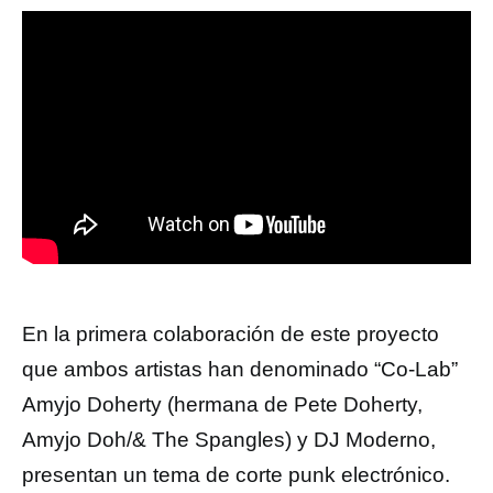
En la primera colaboración de este proyecto
que ambos artistas han denominado “Co-Lab”
Amyjo Doherty (hermana de Pete Doherty,
Amyjo Doh/& The Spangles) y DJ Moderno,
presentan un tema de corte punk electrónico.