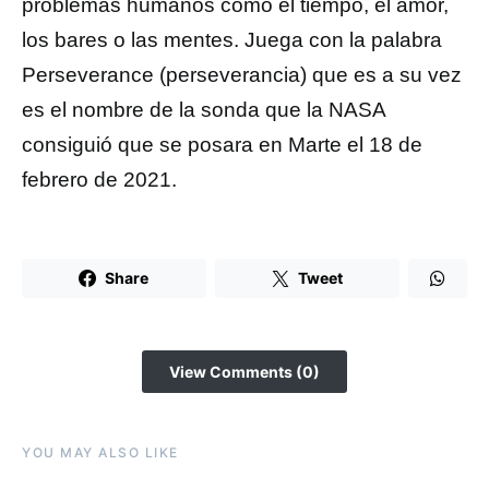
problemas humanos como el tiempo, el amor,
los bares o las mentes. Juega con la palabra
Perseverance (perseverancia) que es a su vez
es el nombre de la sonda que la NASA
consiguió que se posara en Marte el 18 de
febrero de 2021.
Share
Tweet
View Comments (0)
YOU MAY ALSO LIKE