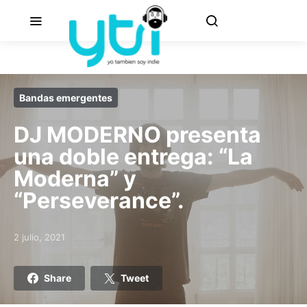
Bandas emergentes
DJ MODERNO presenta
una doble entrega: “La
Moderna” y
“Perseverance”.
2 julio, 2021
Posted on
Share
Tweet