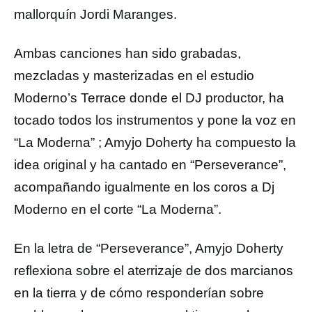
mallorquín Jordi Maranges.
Ambas canciones han sido grabadas,
mezcladas y masterizadas en el estudio
Moderno’s Terrace donde el DJ productor, ha
tocado todos los instrumentos y pone la voz en
“La Moderna” ; Amyjo Doherty ha compuesto la
idea original y ha cantado en “Perseverance”,
acompañando igualmente en los coros a Dj
Moderno en el corte “La Moderna”.
En la letra de “Perseverance”, Amyjo Doherty
reflexiona sobre el aterrizaje de dos marcianos
en la tierra y de cómo responderían sobre