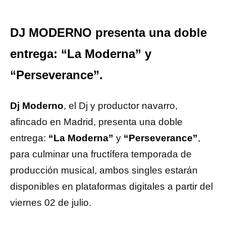
DJ MODERNO presenta una doble
entrega: “La Moderna” y
“Perseverance”.
Dj Moderno
, el Dj y productor navarro,
afincado en Madrid, presenta una doble
entrega:
“La Moderna”
y
“Perseverance”
,
para culminar una fructífera temporada de
producción musical, ambos singles estarán
disponibles en plataformas digitales a partir del
viernes 02 de julio.