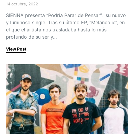
14 octubre, 2022
Posted on
SIENNA presenta “Podría Parar de Pensar”, su nuevo
y luminoso single. Tras su último EP, “Melancolic”, en
el que el artista nos trasladaba hasta lo más
profundo de su ser y…
View Post