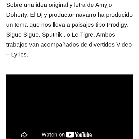
Sobre una idea original y letra de Amyjo
Doherty. El Dj y productor navarro ha producido
un tema que nos lleva a paisajes tipo Prodigy,
Sigue Sigue, Sputnik , o Le Tigre. Ambos
trabajos van acompañados de divertidos Video
– Lyrics.