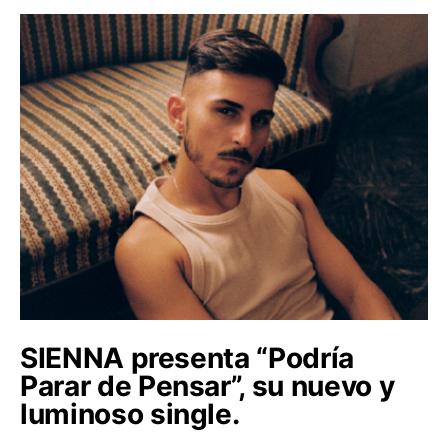
SIENNA presenta “Podría
Parar de Pensar”, su nuevo y
luminoso single.