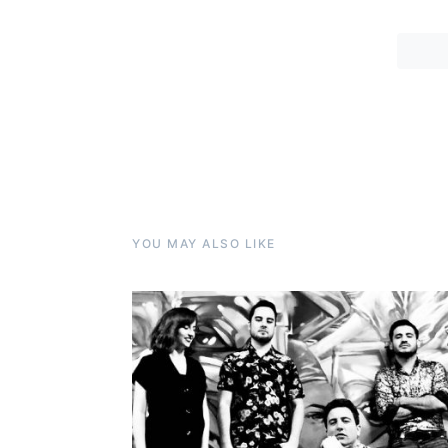
YOU MAY ALSO LIKE