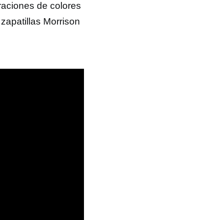
raciones de colores
zapatillas Morrison