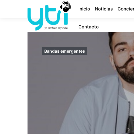
Inicio
Noticias
Concie
Contacto
Bandas emergentes