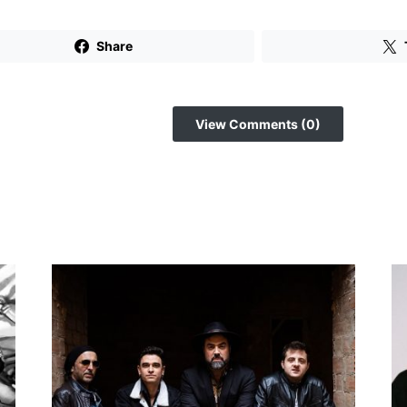
Share
View Comments (0)