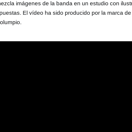
ezcla imágenes de la banda en un estudio con ilust
puestas. El vídeo ha sido producido por la marca de 
Columpio.