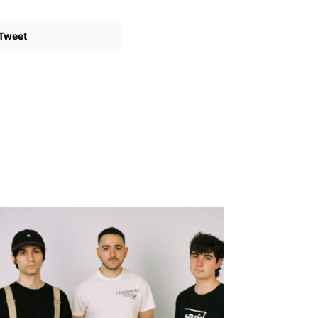
Tweet