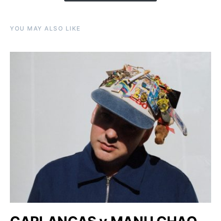
YOU MAY ALSO LIKE