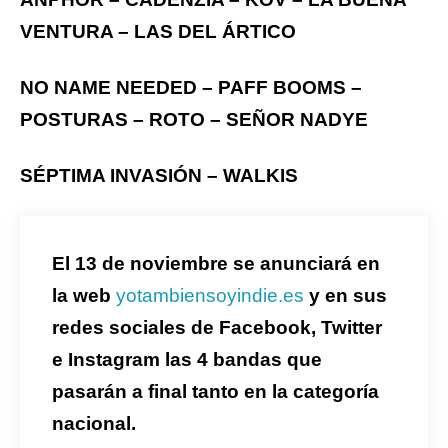
VENTURA – LAS DEL ÁRTICO
NO NAME NEEDED – PAFF BOOMS –
POSTURAS – ROTO – SEÑOR NADYE
SÉPTIMA INVASIÓN – WALKIS
El 13 de noviembre se anunciará en
la web
yotambiensoyindie.es
y en sus
redes sociales de Facebook, Twitter
e Instagram las 4 bandas que
pasarán a final tanto en la categoría
nacional.