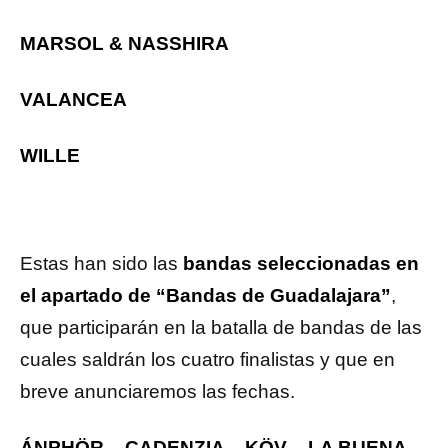
MARSOL & NASSHIRA
VALANCEA
WILLE
Estas han sido las
bandas seleccionadas en
el apartado de “Bandas de Guadalajara”
,
que participarán en la batalla de bandas de las
cuales saldrán los cuatro finalistas y que en
breve anunciaremos las fechas.
ÁNPHÖR – CADENZIA – KÖV – LA BUENA