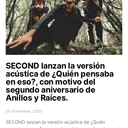
SECOND lanzan la versión
acústica de ¿Quién pensaba
en eso?, con motivo del
segundo aniversario de
Anillos y Raíces.
25 noviembre, 2020
Posted on
SECOND lanzan la versión acústica de ¿Quién