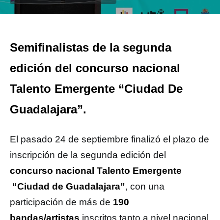
Semifinalistas de la segunda
edición del concurso nacional
Talento Emergente “Ciudad De
Guadalajara”.
El pasado 24 de septiembre finalizó el plazo de
inscripción de la segunda edición del
concurso nacional Talento Emergente
“Ciudad de Guadalajara”
, con una
participación de más de
190
bandas/artistas
inscritos tanto a nivel nacional