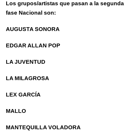
Los grupos/artistas que pasan a la segunda
fase Nacional son:
AUGUSTA SONORA
EDGAR ALLAN POP
LA JUVENTUD
LA MILAGROSA
LEX GARCÍA
MALLO
MANTEQUILLA VOLADORA