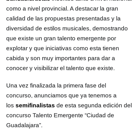
como a nivel provincial. A destacar la gran
calidad de las propuestas presentadas y la
diversidad de estilos musicales, demostrando
que existe un gran talento emergente por
explotar y que iniciativas como esta tienen
cabida y son muy importantes para dar a
conocer y visibilizar el talento que existe.
Una vez finalizada la primera fase del
concurso, anunciamos que ya tenemos a
los
semifinalistas
de esta segunda edición del
concurso Talento Emergente “Ciudad de
Guadalajara”.