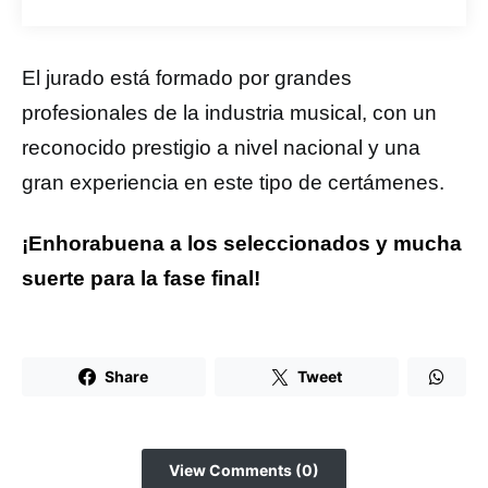
El jurado está formado por grandes
profesionales de la industria musical, con un
reconocido prestigio a nivel nacional y una
gran experiencia en este tipo de certámenes.
¡Enhorabuena a los seleccionados y mucha
suerte para la fase final!
Share
Tweet
View Comments (0)