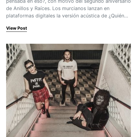
pensaba en eso?, con motivo del segundo aniversario
de Anillos y Raíces. Los murcianos lanzan en
plataformas digitales la versión acústica de ¿Quién…
View Post