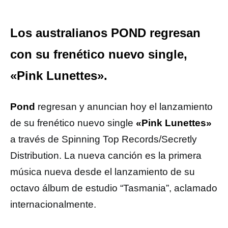
Los australianos POND regresan
con su frenético nuevo single,
«Pink Lunettes».
Pond
regresan y anuncian hoy el lanzamiento
de su frenético nuevo single
«Pink Lunettes»
a través de Spinning Top Records/Secretly
Distribution. La nueva canción es la primera
música nueva desde el lanzamiento de su
octavo álbum de estudio “Tasmania”, aclamado
internacionalmente.