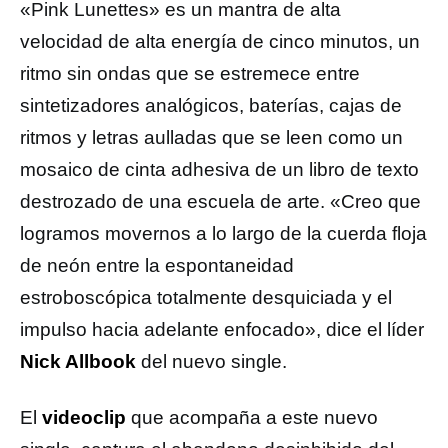
«Pink Lunettes» es un mantra de alta
velocidad de alta energía de cinco minutos, un
ritmo sin ondas que se estremece entre
sintetizadores analógicos, baterías, cajas de
ritmos y letras aulladas que se leen como un
mosaico de cinta adhesiva de un libro de texto
destrozado de una escuela de arte. «Creo que
logramos movernos a lo largo de la cuerda floja
de neón entre la espontaneidad
estroboscópica totalmente desquiciada y el
impulso hacia adelante enfocado», dice el líder
Nick Allbook
del nuevo single.
El
videoclip
que acompaña a este nuevo