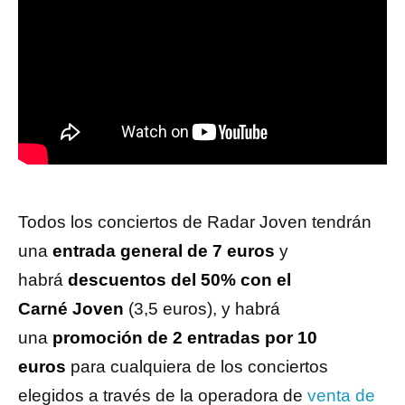
Todos los conciertos de Radar Joven tendrán
una
entrada general de 7 euros
y
habrá
descuentos del 50% con el
Carné Joven
(3,5 euros), y habrá
una
promoción de 2 entradas por 10
euros
para cualquiera de los conciertos
elegidos a través de la operadora de
venta de