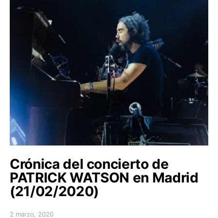
Crónica del concierto de
PATRICK WATSON en Madrid
(21/02/2020)
2 marzo, 2020
Posted on