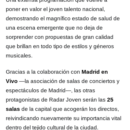
poner en valor el joven talento nacional,
demostrando el magnífico estado de salud de
una escena emergente que no deja de
sorprender con propuestas de gran calidad
que brillan en todo tipo de estilos y géneros
musicales.
Gracias a la colaboración con
Madrid en
Vivo
—la asociación de salas de conciertos y
espectáculos de Madrid—, las otras
protagonistas de Radar Joven serán las
25
salas
de la capital que acogerán los directos,
reivindicando nuevamente su importancia vital
dentro del tejido cultural de la ciudad.