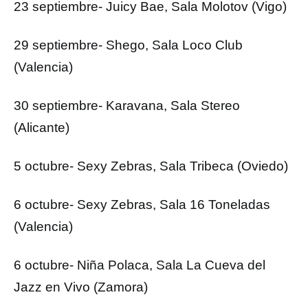
23 septiembre- Juicy Bae, Sala Molotov (Vigo)
29 septiembre- Shego, Sala Loco Club
(Valencia)
30 septiembre- Karavana, Sala Stereo
(Alicante)
5 octubre- Sexy Zebras, Sala Tribeca (Oviedo)
6 octubre- Sexy Zebras, Sala 16 Toneladas
(Valencia)
6 octubre- Niña Polaca, Sala La Cueva del
Jazz en Vivo (Zamora)