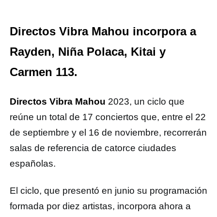
Directos Vibra Mahou incorpora a
Rayden, Niña Polaca, Kitai y
Carmen 113.
Directos Vibra Mahou
2023, un ciclo que
reúne un total de 17 conciertos que, entre el 22
de septiembre y el 16 de noviembre, recorrerán
salas de referencia de catorce ciudades
españolas.
El ciclo, que presentó en junio su programación
formada por diez artistas, incorpora ahora a