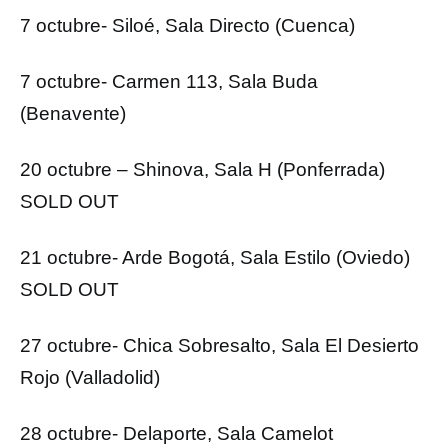
7 octubre- Siloé, Sala Directo (Cuenca)
7 octubre- Carmen 113, Sala Buda
(Benavente)
20 octubre – Shinova, Sala H (Ponferrada)
SOLD OUT
21 octubre- Arde Bogotá, Sala Estilo (Oviedo)
SOLD OUT
27 octubre- Chica Sobresalto, Sala El Desierto
Rojo (Valladolid)
28 octubre- Delaporte, Sala Camelot