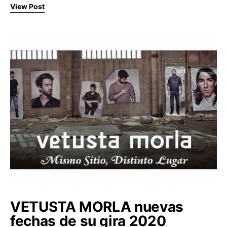
View Post
VETUSTA MORLA nuevas
fechas de su gira 2020