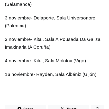
(Salamanca)
3 noviembre- Delaporte, Sala Universonoro
(Palencia)
3 noviembre- Kitai, Sala A Pousada Da Galiza
Imaxinaria (A Coruña)
4 noviembre- Kitai, Sala Molotov (Vigo)
16 noviembre- Rayden, Sala Albéniz (Gijón)
Share
Tweet