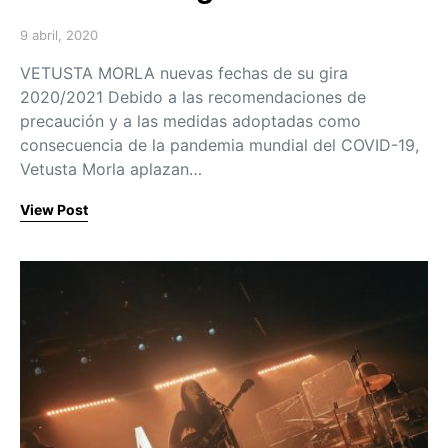
9 abril, 2020
Posted on
VETUSTA MORLA nuevas fechas de su gira
2020/2021 Debido a las recomendaciones de
precaución y a las medidas adoptadas como
consecuencia de la pandemia mundial del COVID-19,
Vetusta Morla aplazan…
View Post