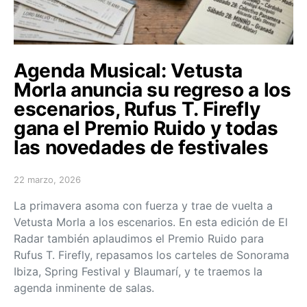
Agenda Musical: Vetusta
Morla anuncia su regreso a los
escenarios, Rufus T. Firefly
gana el Premio Ruido y todas
las novedades de festivales
22 marzo, 2026
Posted on
La primavera asoma con fuerza y trae de vuelta a
Vetusta Morla a los escenarios. En esta edición de El
Radar también aplaudimos el Premio Ruido para
Rufus T. Firefly, repasamos los carteles de Sonorama
Ibiza, Spring Festival y Blaumarí, y te traemos la
agenda inminente de salas.