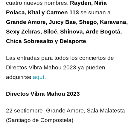
cuatro nuevos nombres.
Rayden, Niña
Polaca, Kitai y Carmen 113
se suman a
Grande Amore, Juicy Bae, Shego, Karavana,
Sexy Zebras, Siloé, Shinova, Arde Bogotá,
Chica Sobresalto y Delaporte
.
Las entradas para todos los conciertos de
Directos Vibra Mahou 2023 ya pueden
adquirirse
aquí
.
Directos Vibra Mahou 2023
22 septiembre- Grande Amore, Sala Malatesta
(Santiago de Compostela)