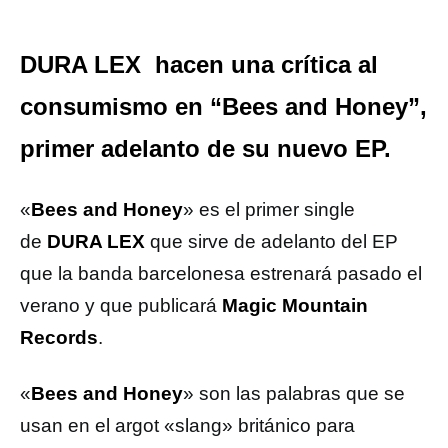
DURA LEX hacen una crítica al
consumismo en “Bees and Honey”,
primer adelanto de su nuevo EP.
«
Bees and Honey
» es el primer single
de
DURA LEX
que sirve de adelanto del EP
que la banda barcelonesa estrenará pasado el
verano y que publicará
Magic Mountain
Records
.
«
Bees and Honey
» son las palabras que se
usan en el argot «slang» británico para