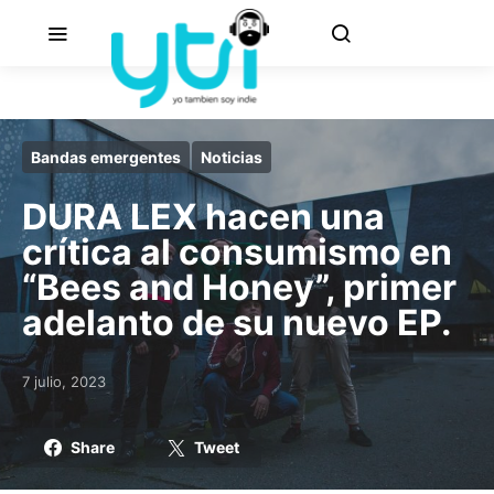
Bandas emergentes
Noticias
DURA LEX hacen una
crítica al consumismo en
“Bees and Honey”, primer
adelanto de su nuevo EP.
7 julio, 2023
Posted on
Share
Tweet