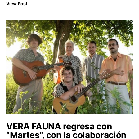
View Post
VERA FAUNA regresa con
“Martes”, con la colaboración