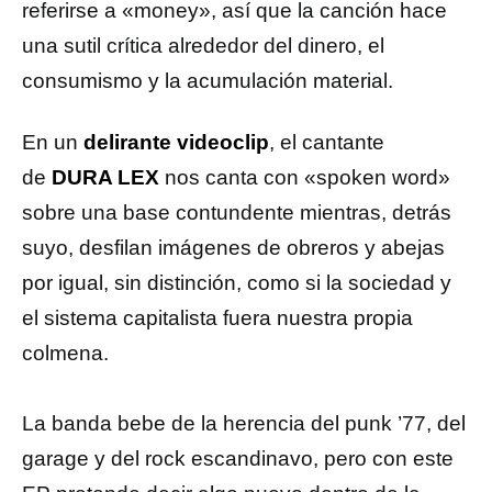
referirse a «money», así que la canción hace
una sutil crítica alrededor del dinero, el
consumismo y la acumulación material.
En un
delirante videoclip
, el cantante
de
DURA LEX
nos canta con «spoken word»
sobre una base contundente mientras, detrás
suyo, desfilan imágenes de obreros y abejas
por igual, sin distinción, como si la sociedad y
el sistema capitalista fuera nuestra propia
colmena.
La banda bebe de la herencia del punk ’77, del
garage y del rock escandinavo, pero con este