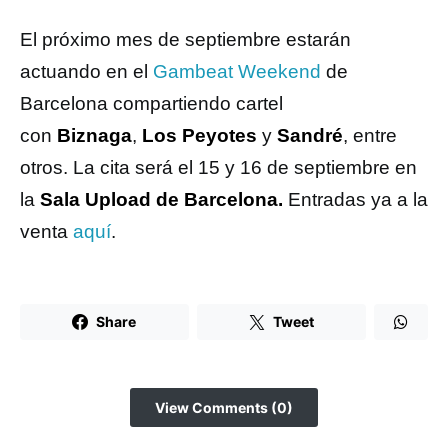
El próximo mes de septiembre estarán
actuando en el
Gambeat Weekend
de
Barcelona compartiendo cartel
con
Biznaga
,
Los Peyotes
y
Sandré
, entre
otros. La cita será el 15 y 16 de septiembre en
la
Sala Upload de Barcelona.
Entradas ya a la
venta
aquí
.
Share
Tweet
View Comments (0)