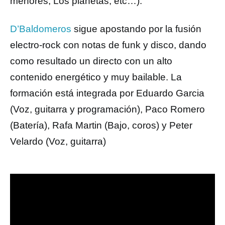
menores, Los planetas, etc…).
D’Baldomeros
sigue apostando por la fusión
electro-rock con notas de funk y disco, dando
como resultado un directo con un alto
contenido energético y muy bailable. La
formación está integrada por Eduardo Garcia
(Voz, guitarra y programación), Paco Romero
(Batería), Rafa Martin (Bajo, coros) y Peter
Velardo (Voz, guitarra)