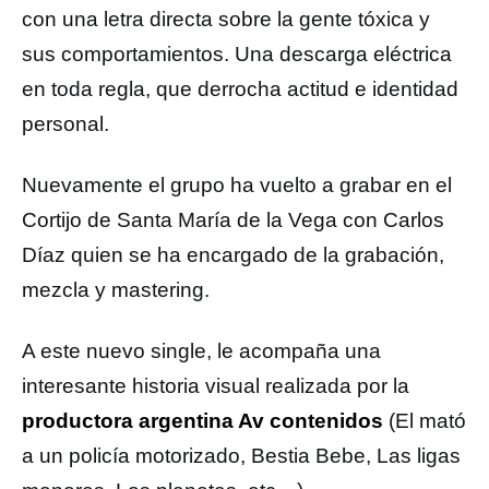
con una letra directa sobre la gente tóxica y
sus comportamientos. Una descarga eléctrica
en toda regla, que derrocha actitud e identidad
personal.
Nuevamente el grupo ha vuelto a grabar en el
Cortijo de Santa María de la Vega con Carlos
Díaz quien se ha encargado de la grabación,
mezcla y mastering.
A este nuevo single, le acompaña una
interesante historia visual realizada por la
productora argentina Av contenidos
(El mató
a un policía motorizado, Bestia Bebe, Las ligas