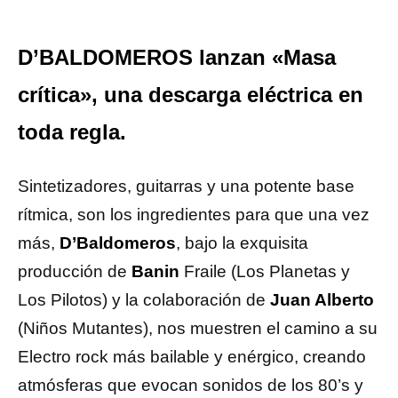
D’BALDOMEROS lanzan «Masa
crítica», una descarga eléctrica en
toda regla.
Sintetizadores, guitarras y una potente base
rítmica, son los ingredientes para que una vez
más,
D’Baldomeros
, bajo la exquisita
producción de
Banin
Fraile (Los Planetas y
Los Pilotos) y la colaboración de
Juan Alberto
(Niños Mutantes), nos muestren el camino a su
Electro rock más bailable y enérgico, creando
atmósferas que evocan sonidos de los 80’s y