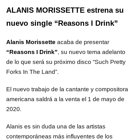
ALANIS MORISSETTE estrena su
nuevo single “Reasons I Drink”
Alanis Morissette
acaba de presentar
“Reasons I Drink”
, su nuevo tema adelanto
de lo que será su próximo disco “Such Pretty
Forks In The Land”.
El nuevo trabajo de la cantante y compositora
americana saldrá a la venta el 1 de mayo de
2020.
Alanis es sin duda una de las artistas
contemporáneas más influyentes de los