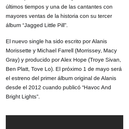
últimos tiempos y una de las cantantes con
mayores ventas de la historia con su tercer
álbum “Jagged Little Pill”.
El nuevo single ha sido escrito por Alanis
Morissette y Michael Farrell (Morrissey, Macy
Gray) y producido por Alex Hope (Troye Sivan,
Ben Platt, Tove Lo). El próximo 1 de mayo será
el estreno del primer álbum original de Alanis
desde el 2012 cuando publicó “Havoc And
Bright Lights”.