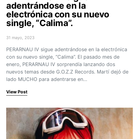
adentrándose en la
electrónica con su nuevo
single, “Calima”.
31 mayo, 2023
Posted on
PERARNAU IV sigue adentrándose en la electrónica
con su nuevo single, “Calima”. El pasado mes de
enero, PERARNAU IV sorprendía lanzando dos
nuevos temas desde G.O.Z.Z Records. Martí dejó de
lado MUCHO para adentrarse en…
View Post