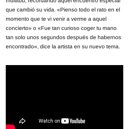
multitud, recordando aquel encuentro especial
que cambió su vida. «Pienso todo el rato en el
momento que te vi venir a verme a aquel
concierto» o «Fue tan curioso coger tu mano
tan solo unos segundos después de habernos
encontrado», dice la artista en su nuevo tema.