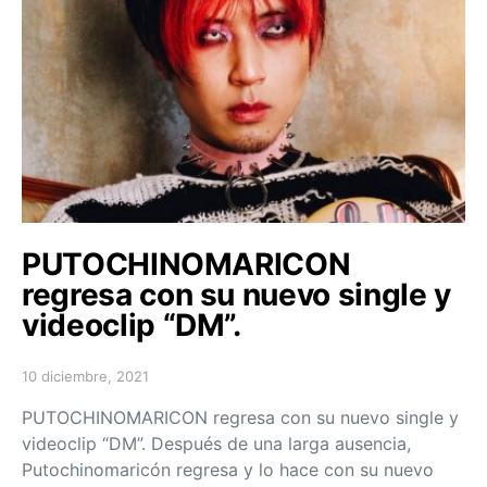
PUTOCHINOMARICON
regresa con su nuevo single y
videoclip “DM”.
10 diciembre, 2021
Posted on
PUTOCHINOMARICON regresa con su nuevo single y
videoclip “DM”. Después de una larga ausencia,
Putochinomaricón regresa y lo hace con su nuevo