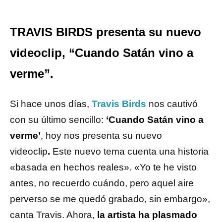
TRAVIS BIRDS presenta su nuevo
videoclip, “Cuando Satán vino a
verme”.
Si hace unos días,
Travis Birds
nos cautivó
con su último sencillo:
‘Cuando Satán vino a
verme’
, hoy nos presenta su nuevo
videoclip
.
Este nuevo tema cuenta una historia
«basada en hechos reales». «Yo te he visto
antes, no recuerdo cuándo, pero aquel aire
perverso se me quedó grabado, sin embargo»,
canta Travis. Ahora,
la artista ha plasmado