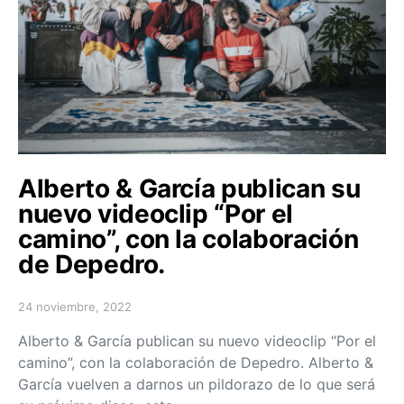
Alberto & García publican su
nuevo videoclip “Por el
camino”, con la colaboración
de Depedro.
24 noviembre, 2022
Posted on
Alberto & García publican su nuevo videoclip “Por el
camino”, con la colaboración de Depedro. Alberto &
García vuelven a darnos un pildorazo de lo que será