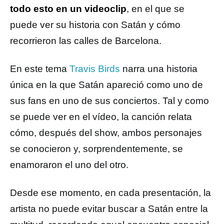
todo esto en un videoclip
, en el que se
puede ver su historia con Satán y cómo
recorrieron las calles de Barcelona.
En este tema
Travis Birds
narra una historia
única en la que Satán apareció como uno de
sus fans en uno de sus conciertos. Tal y como
se puede ver en el vídeo, la canción relata
cómo, después del show, ambos personajes
se conocieron y, sorprendentemente, se
enamoraron el uno del otro.
Desde ese momento, en cada presentación, la
artista no puede evitar buscar a Satán entre la