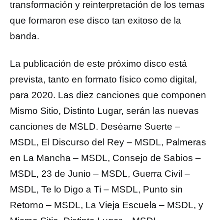
transformación y reinterpretación de los temas
que formaron ese disco tan exitoso de la
banda.
La publicación de este próximo disco está
prevista, tanto en formato físico como digital,
para 2020. Las diez canciones que componen
Mismo Sitio, Distinto Lugar, serán las nuevas
canciones de MSLD. Deséame Suerte –
MSDL, El Discurso del Rey – MSDL, Palmeras
en La Mancha – MSDL, Consejo de Sabios –
MSDL, 23 de Junio – MSDL, Guerra Civil –
MSDL, Te lo Digo a Ti – MSDL, Punto sin
Retorno – MSDL, La Vieja Escuela – MSDL, y