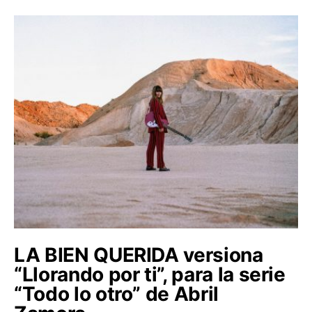
LA BIEN QUERIDA versiona
“Llorando por ti”, para la serie
“Todo lo otro” de Abril