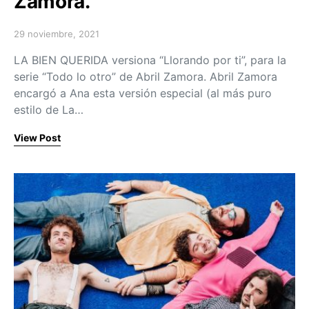
Zamora.
29 noviembre, 2021
Posted on
LA BIEN QUERIDA versiona “Llorando por ti”, para la
serie “Todo lo otro” de Abril Zamora. Abril Zamora
encargó a Ana esta versión especial (al más puro
estilo de La…
View Post