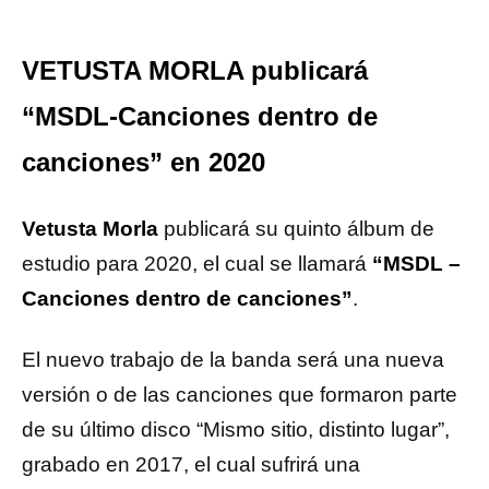
VETUSTA MORLA publicará
“MSDL-Canciones dentro de
canciones” en 2020
Vetusta Morla
publicará su quinto álbum de
estudio para 2020, el cual se llamará
“MSDL –
Canciones dentro de canciones”
.
El nuevo trabajo de la banda será una nueva
versión o de las canciones que formaron parte
de su último disco “Mismo sitio, distinto lugar”,
grabado en 2017, el cual sufrirá una