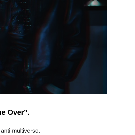
e Over”.
anti-multiverso,