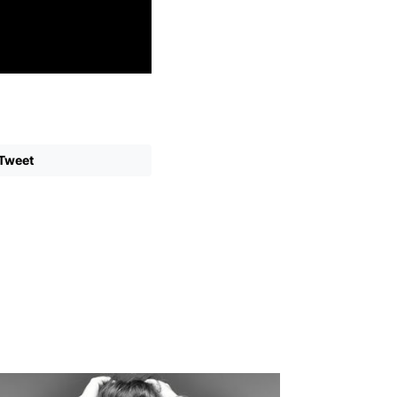
Tweet