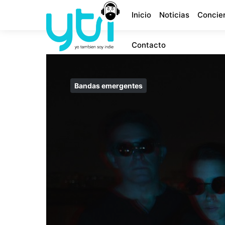
Inicio
Noticias
Concie
Contacto
Bandas emergentes