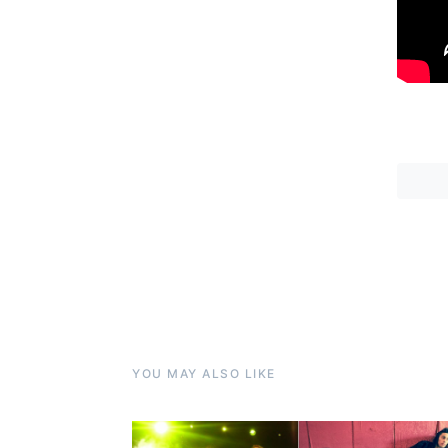
YOU MAY ALSO LIKE