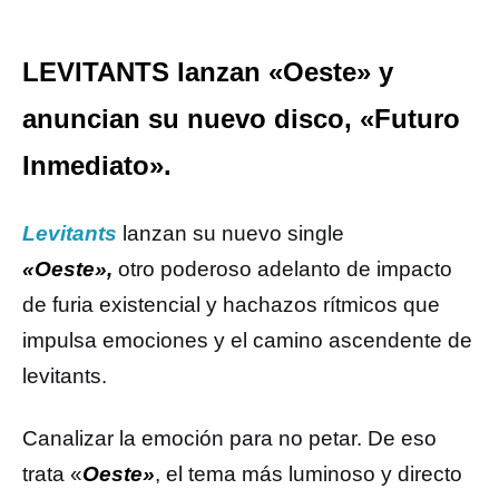
LEVITANTS lanzan «Oeste» y
anuncian su nuevo disco, «Futuro
Inmediato».
Levitants
lanzan su nuevo single
«Oeste»,
otro poderoso adelanto de impacto
de furia existencial y hachazos rítmicos que
impulsa emociones y el camino ascendente de
levitants.
Canalizar la emoción para no petar. De eso
trata «
Oeste»
, el tema más luminoso y directo