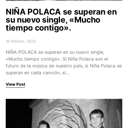
NIÑA POLACA se superan en
su nuevo single, «Mucho
tiempo contigo».
10 febrero, 2023
Posted on
NIÑA POLACA se superan en su nuevo single,
«Mucho tiempo contigo». Si Niña Polaca son el
futuro de la música de nuestro país, si Niña Polaca se
superan en cada canción, si…
View Post