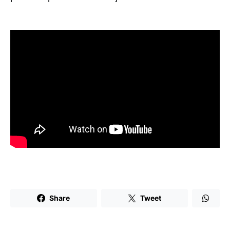
Share
Tweet