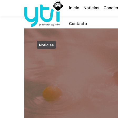
Inicio
Noticias
Concie
Contacto
Noticias