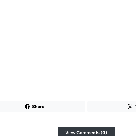
Share
View Comments (0)