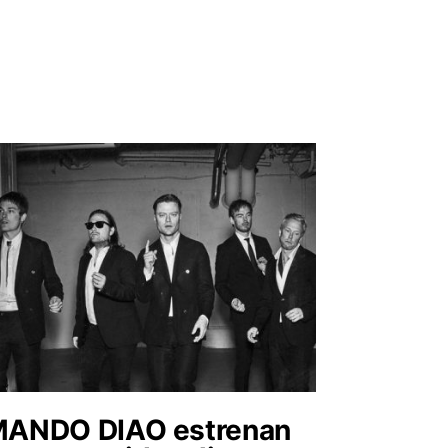
ANDO DIAO estrenan