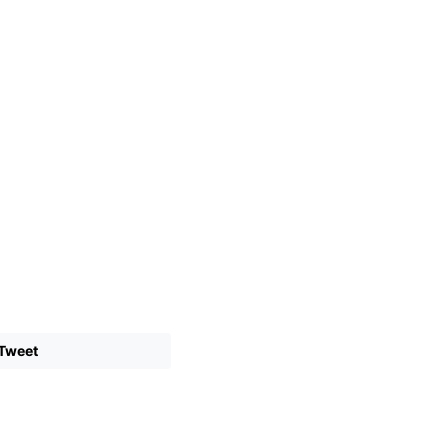
Tweet