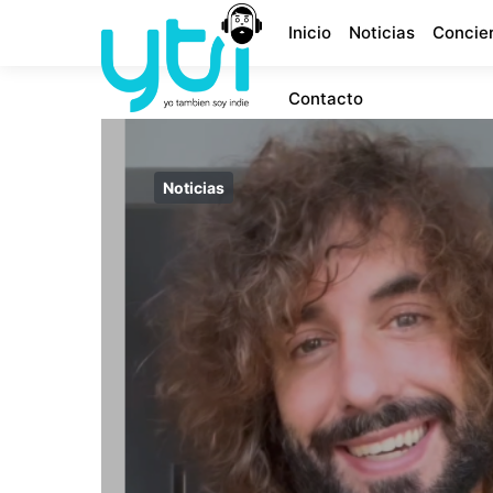
Inicio
Noticias
Concie
Contacto
Noticias