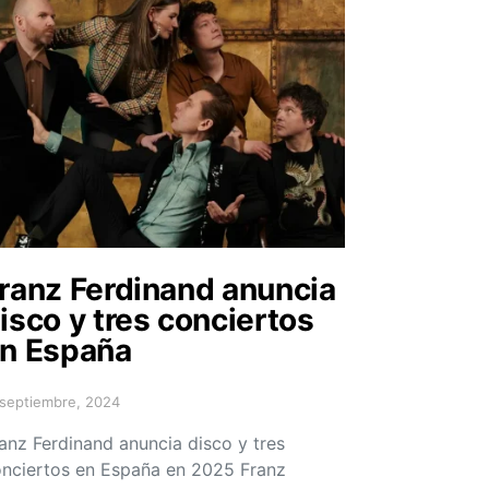
ranz Ferdinand anuncia
isco y tres conciertos
n España
 septiembre, 2024
sted on
anz Ferdinand anuncia disco y tres
nciertos en España en 2025 Franz