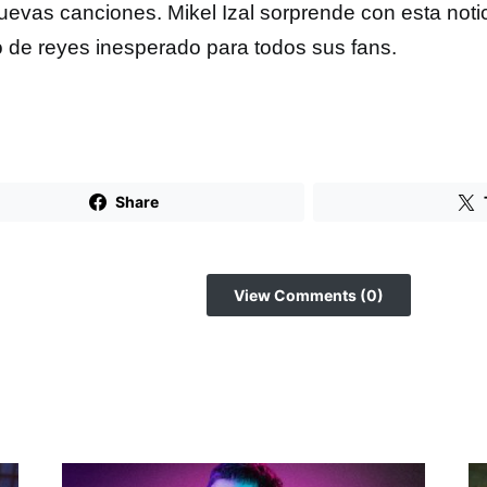
uevas canciones. Mikel Izal sorprende con esta noti
o de reyes inesperado para todos sus fans.
Share
View Comments (0)