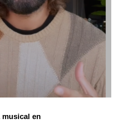
 musical en