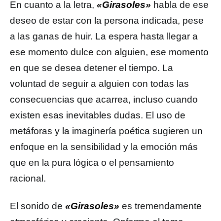
En cuanto a la letra,
«Girasoles»
habla de ese
deseo de estar con la persona indicada, pese
a las ganas de huir. La espera hasta llegar a
ese momento dulce con alguien, ese momento
en que se desea detener el tiempo. La
voluntad de seguir a alguien con todas las
consecuencias que acarrea, incluso cuando
existen esas inevitables dudas. El uso de
metáforas y la imaginería poética sugieren un
enfoque en la sensibilidad y la emoción más
que en la pura lógica o el pensamiento
racional.
El sonido de
«Girasoles»
es tremendamente