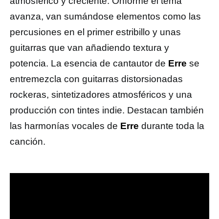
atmosférico y creciente. Onforme el tema
avanza, van sumándose elementos como las
percusiones en el primer estribillo y unas
guitarras que van añadiendo textura y
potencia. La esencia de cantautor de
Erre
se
entremezcla con guitarras distorsionadas
rockeras, sintetizadores atmosféricos y una
producción con tintes indie. Destacan también
las harmonías vocales de
Erre
durante toda la
canción.