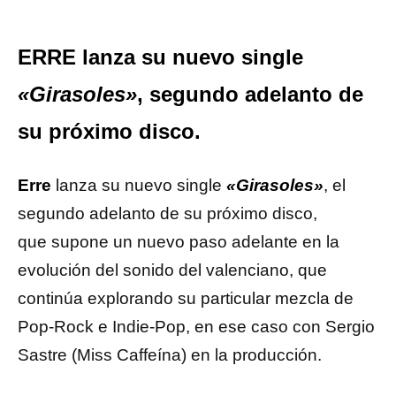
ERRE lanza su nuevo single
«Girasoles»
, segundo adelanto de
su próximo disco.
Erre
lanza su nuevo single
«Girasoles»
, el
segundo adelanto de su próximo disco,
que
supone un nuevo paso adelante en la
evolución del sonido del valenciano, que
continúa explorando su particular mezcla de
Pop-Rock e Indie-Pop, en ese caso con Sergio
Sastre (Miss Caffeína) en la producción.