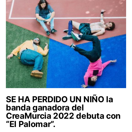
SE HA PERDIDO UN NIÑO la
banda ganadora del
CreaMurcia 2022 debuta con
“El Palomar”.