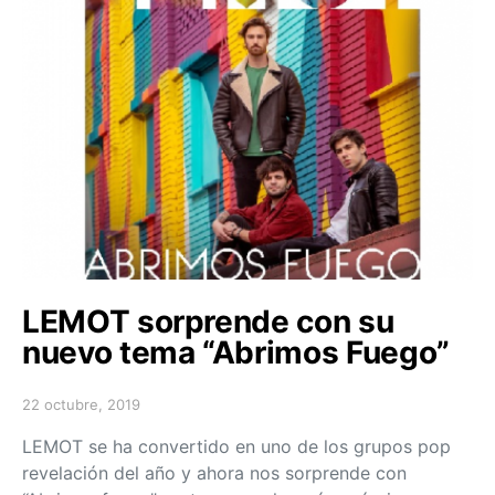
LEMOT sorprende con su
nuevo tema “Abrimos Fuego”
22 octubre, 2019
Posted on
LEMOT se ha convertido en uno de los grupos pop
revelación del año y ahora nos sorprende con