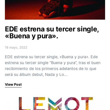
EDE estrena su tercer single,
«Buena y pura».
18 mayo, 2022
Posted on
EDE estrena su tercer single, «Buena y pura». Ede
estrena su tercer single “Buena y pura”, tras el buen
recibimiento de los primeros adelantos de lo que
será su álbum debut, Nada y Lo…
View Post