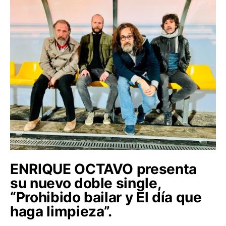
ENRIQUE OCTAVO presenta
su nuevo doble single,
“Prohibido bailar y El día que
haga limpieza”.