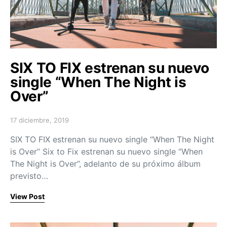
SIX TO FIX estrenan su nuevo
single “When The Night is
Over”
17 diciembre, 2019
Posted on
SIX TO FIX estrenan su nuevo single “When The Night
is Over” Six to Fix estrenan su nuevo single “When
The Night is Over”, adelanto de su próximo álbum
previsto…
View Post