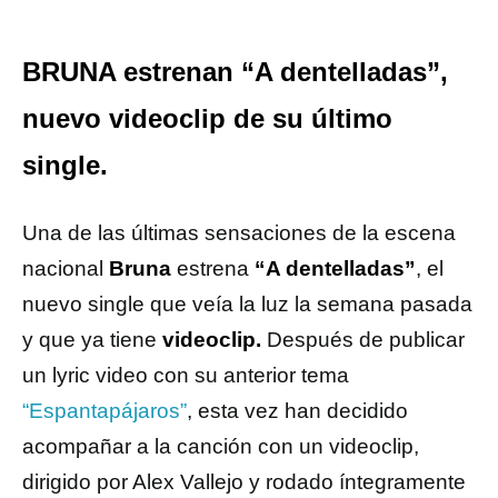
BRUNA estrenan “A dentelladas”,
nuevo videoclip de su último
single.
Una de las últimas sensaciones de la escena
nacional
Bruna
estrena
“A dentelladas”
, el
nuevo single que veía la luz la semana pasada
y que ya tiene
videoclip.
Después de publicar
un lyric video con su anterior tema
“Espantapájaros”
, esta vez han decidido
acompañar a la canción con un videoclip,
dirigido por Alex Vallejo y rodado íntegramente