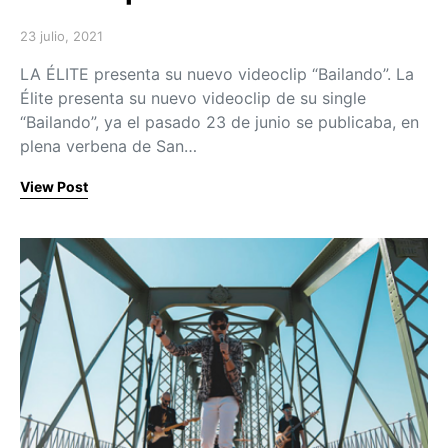
23 julio, 2021
Posted on
LA ÉLITE presenta su nuevo videoclip “Bailando”. La
Élite presenta su nuevo videoclip de su single
“Bailando”, ya el pasado 23 de junio se publicaba, en
plena verbena de San…
View Post