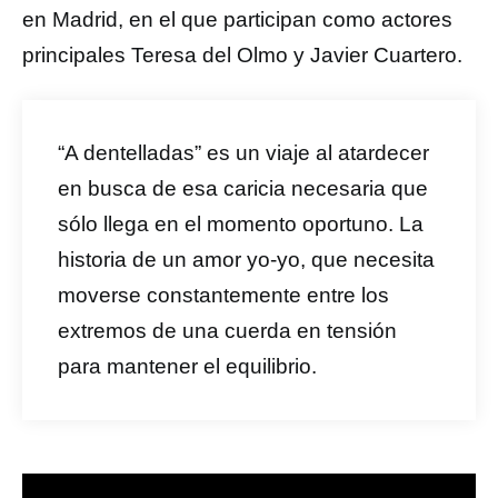
en Madrid, en el que participan como actores
principales Teresa del Olmo y Javier Cuartero.
“A dentelladas” es un viaje al atardecer
en busca de esa caricia necesaria que
sólo llega en el momento oportuno. La
historia de un amor yo-yo, que necesita
moverse constantemente entre los
extremos de una cuerda en tensión
para mantener el equilibrio.