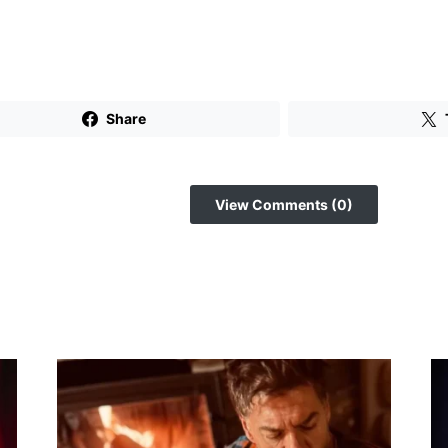
Share
View Comments (0)