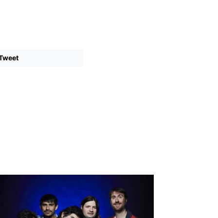
Tweet