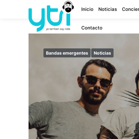
Inicio
Noticias
Concie
Contacto
Bandas emergentes
Noticias