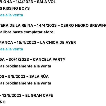
LONA – 1/4/2023 – SALA VOL
S KISSING BOYS
as a la venta
ERA DE LA REINA – 14/4/2023 – CERRO NEGRO BREWIN
a libre hasta completar aforo
ANCA – 15/4/2023 – LA CHICA DE AYER
as a la venta
A – 30/4/2023 – CANCELA PARTY
as próximamente a la venta
S – 5/5/2023 – SALA RÚA
as próximamente a la venta
– 12/5/2023 – EL GRAN CAFÉ
IÑO