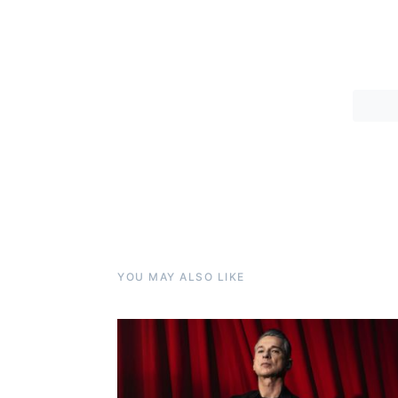
YOU MAY ALSO LIKE