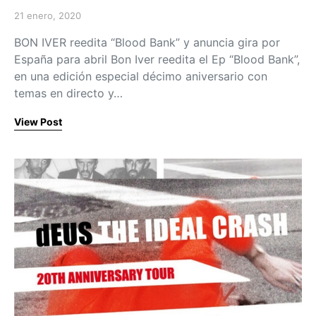
21 enero, 2020
Posted on
BON IVER reedita “Blood Bank” y anuncia gira por
España para abril Bon Iver reedita el Ep “Blood Bank”,
en una edición especial décimo aniversario con
temas en directo y…
View Post