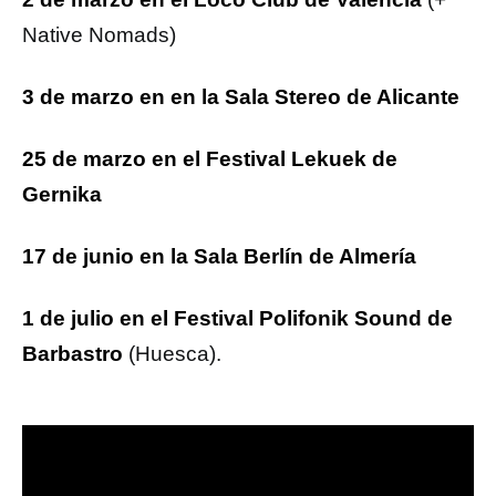
Native Nomads)
3 de marzo en en la Sala Stereo de Alicante
25 de marzo en el Festival Lekuek de
Gernika
17 de junio en la Sala Berlín de Almería
1 de julio en el Festival Polifonik Sound de
Barbastro
(Huesca).