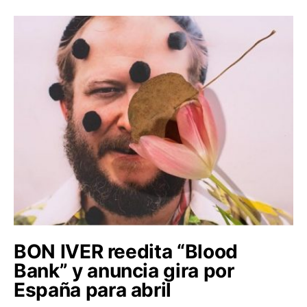
BON IVER reedita “Blood
Bank” y anuncia gira por
España para abril