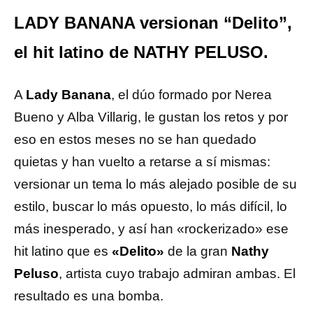
LADY BANANA versionan “Delito”,
el hit latino de NATHY PELUSO.
A
Lady Banana
, el dúo formado por Nerea
Bueno y Alba Villarig, le gustan los retos y por
eso en estos meses no se han quedado
quietas y han vuelto a retarse a sí mismas:
versionar un tema lo más alejado posible de su
estilo, buscar lo más opuesto, lo más difícil, lo
más inesperado, y así han «rockerizado» ese
hit latino que es
«Delito»
de la gran
Nathy
Peluso
, artista cuyo trabajo admiran ambas. El
resultado es una bomba.