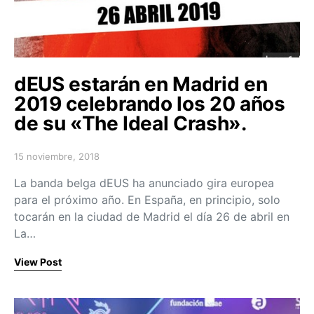
dEUS estarán en Madrid en
2019 celebrando los 20 años
de su «The Ideal Crash».
15 noviembre, 2018
Posted on
La banda belga dEUS ha anunciado gira europea
para el próximo año. En España, en principio, solo
tocarán en la ciudad de Madrid el día 26 de abril en
La…
View Post