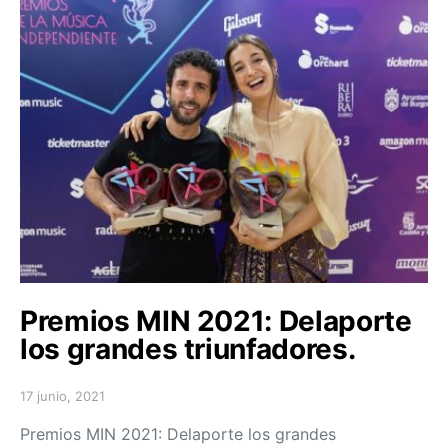
Premios MIN 2021: Delaporte
los grandes triunfadores.
17 junio, 2021
Posted on
Premios MIN 2021: Delaporte los grandes