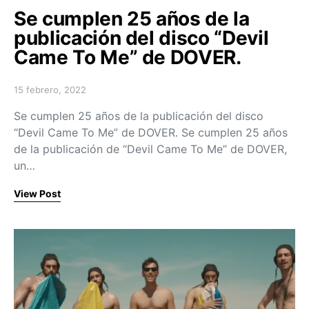
Se cumplen 25 años de la
publicación del disco “Devil
Came To Me” de DOVER.
15 febrero, 2022
Posted on
Se cumplen 25 años de la publicación del disco
“Devil Came To Me” de DOVER. Se cumplen 25 años
de la publicación de “Devil Came To Me” de DOVER,
un…
View Post