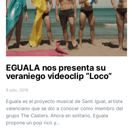
EGUALA nos presenta su
veraniego videoclip “Loco”
8 julio, 2019
Posted on
Eguala es el proyecto musical de Santi Igual, artista
valenciano que se dio a conocer como miembro del
grupo The Casters. Ahora en solitario, Eguala
propone un pop rico y…