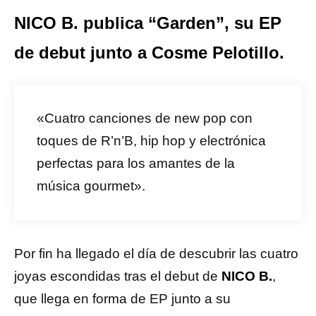
NICO B. publica “Garden”, su EP
de debut junto a Cosme Pelotillo.
«Cuatro canciones de new pop con
toques de R’n’B, hip hop y electrónica
perfectas para los amantes de la
música gourmet».
Por fin ha llegado el día de descubrir las cuatro
joyas escondidas tras el debut de
NICO B.
,
que llega en forma de EP junto a su