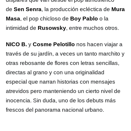
de
Sen Senra
, la producción ecléctica de
Mura
Masa
, el pop chicloso de
Boy Pablo
o la
intimidad de
Rusowsky
, entre muchos otros.
NICO B.
y
Cosme Pelotillo
nos hacen viajar a
través de su jardín, a veces un tanto marchito y
otras rebosante de flores con letras sencillas,
directas al grano y con una originalidad
especial que narran historias con mensajes
atrevidos pero manteniendo un cierto nivel de
inocencia. Sin duda, uno de los debuts más
frescos del panorama nacional urbano.