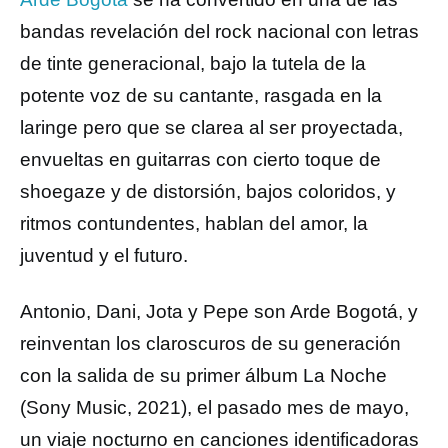
bandas revelación del rock nacional con letras
de tinte generacional, bajo la tutela de la
potente voz de su cantante, rasgada en la
laringe pero que se clarea al ser proyectada,
envueltas en guitarras con cierto toque de
shoegaze y de distorsión, bajos coloridos, y
ritmos contundentes, hablan del amor, la
juventud y el futuro.
Antonio, Dani, Jota y Pepe son Arde Bogotá, y
reinventan los claroscuros de su generación
con la salida de su primer álbum La Noche
(Sony Music, 2021), el pasado mes de mayo,
un viaje nocturno en canciones identificadoras