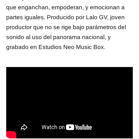
que enganchan, empoderan, y emocionan a
partes iguales. Producido por Lalo GV, joven
productor que no se rige bajo parámetros del
sonido al uso del panorama nacional, y
grabado en Estudios Neo Music Box.