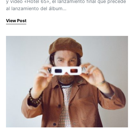
y video «Hotel 65», el lanzamiento final que precede
al lanzamiento del álbum…
View Post