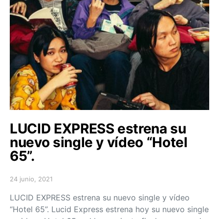
LUCID EXPRESS estrena su
nuevo single y vídeo “Hotel
65”.
24 junio, 2021
Posted on
LUCID EXPRESS estrena su nuevo single y vídeo
“Hotel 65”. Lucid Express estrena hoy su nuevo single