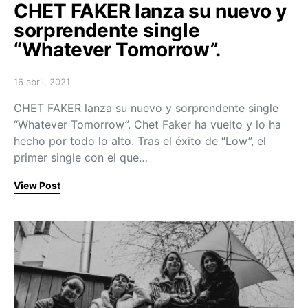
CHET FAKER lanza su nuevo y
sorprendente single
“Whatever Tomorrow”.
16 abril, 2021
Posted on
CHET FAKER lanza su nuevo y sorprendente single
“Whatever Tomorrow”. Chet Faker ha vuelto y lo ha
hecho por todo lo alto. Tras el éxito de “Low”, el
primer single con el que…
View Post