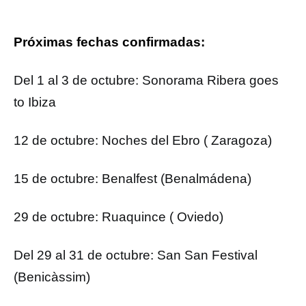
Próximas fechas confirmadas:
Del 1 al 3 de octubre: Sonorama Ribera goes
to Ibiza
12 de octubre: Noches del Ebro ( Zaragoza)
15 de octubre: Benalfest (Benalmádena)
29 de octubre: Ruaquince ( Oviedo)
Del 29 al 31 de octubre: San San Festival
(Benicàssim)