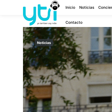
Inicio
Noticias
Concie
Contacto
Noticias