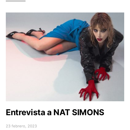
Entrevista a NAT SIMONS
23 febrero, 2023
Posted on