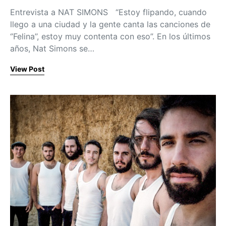
Entrevista a NAT SIMONS “Estoy flipando, cuando
llego a una ciudad y la gente canta las canciones de
‘’Felina’’, estoy muy contenta con eso”. En los últimos
años, Nat Simons se…
View Post