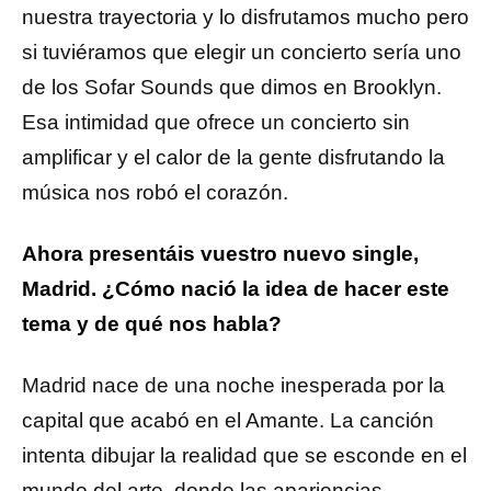
nuestra trayectoria y lo disfrutamos mucho pero
si tuviéramos que elegir un concierto sería uno
de los Sofar Sounds que dimos en Brooklyn.
Esa intimidad que ofrece un concierto sin
amplificar y el calor de la gente disfrutando la
música nos robó el corazón.
Ahora presentáis vuestro nuevo single,
Madrid. ¿Cómo nació la idea de hacer este
tema y de qué nos habla?
Madrid nace de una noche inesperada por la
capital que acabó en el Amante. La canción
intenta dibujar la realidad que se esconde en el
mundo del arte, donde las apariencias