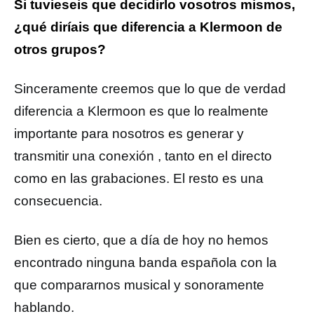
Si tuvieseis que decidirlo vosotros mismos,
¿qué diríais que diferencia a Klermoon de
otros grupos?
Sinceramente creemos que lo que de verdad
diferencia a Klermoon es que lo realmente
importante para nosotros es generar y
transmitir una conexión , tanto en el directo
como en las grabaciones. El resto es una
consecuencia.
Bien es cierto, que a día de hoy no hemos
encontrado ninguna banda española con la
que compararnos musical y sonoramente
hablando.