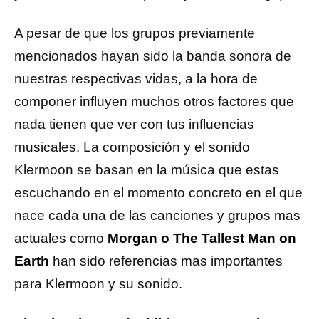
A pesar de que los grupos previamente
mencionados hayan sido la banda sonora de
nuestras respectivas vidas, a la hora de
componer influyen muchos otros factores que
nada tienen que ver con tus influencias
musicales. La composición y el sonido
Klermoon se basan en la música que estas
escuchando en el momento concreto en el que
nace cada una de las canciones y grupos mas
actuales como
Morgan o The Tallest Man on
Earth
han sido referencias mas importantes
para Klermoon y su sonido.