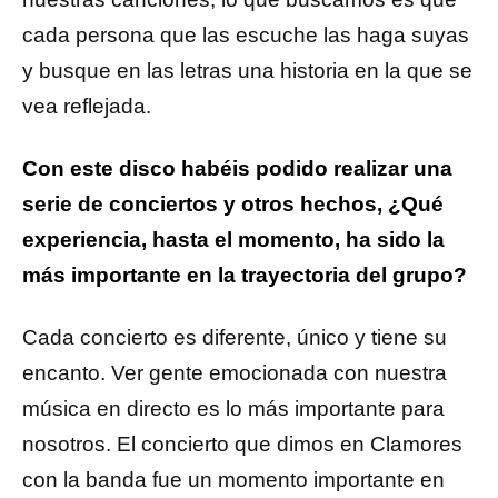
cada persona que las escuche las haga suyas
y busque en las letras una historia en la que se
vea reflejada.
Con este disco habéis podido realizar una
serie de conciertos y otros hechos, ¿Qué
experiencia, hasta el momento, ha sido la
más importante en la trayectoria del grupo?
Cada concierto es diferente, único y tiene su
encanto. Ver gente emocionada con nuestra
música en directo es lo más importante para
nosotros. El concierto que dimos en Clamores
con la banda fue un momento importante en