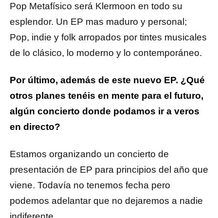
Pop Metafísico será Klermoon en todo su
esplendor. Un EP mas maduro y personal;
Pop, indie y folk arropados por tintes musicales
de lo clásico, lo moderno y lo contemporáneo.
Por último, además de este nuevo EP. ¿Qué
otros planes tenéis en mente para el futuro,
algún concierto donde podamos ir a veros
en directo?
Estamos organizando un concierto de
presentación de EP para principios del año que
viene. Todavía no tenemos fecha pero
podemos adelantar que no dejaremos a nadie
indiferente.