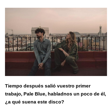
Tiempo después salió vuestro primer
trabajo, Pale Blue, habladnos un poco de él,
¿a qué suena este disco?