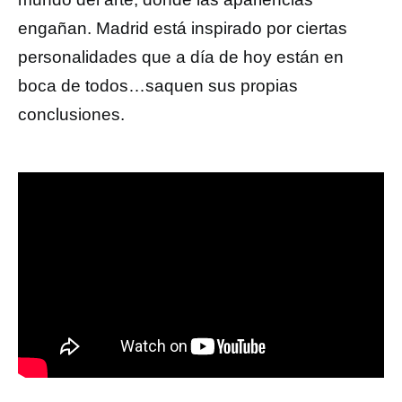
engañan. Madrid está inspirado por ciertas
personalidades que a día de hoy están en
boca de todos…saquen sus propias
conclusiones.