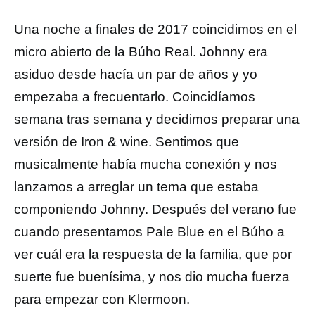
Una noche a finales de 2017 coincidimos en el
micro abierto de la Búho Real. Johnny era
asiduo desde hacía un par de años y yo
empezaba a frecuentarlo. Coincidíamos
semana tras semana y decidimos preparar una
versión de Iron & wine. Sentimos que
musicalmente había mucha conexión y nos
lanzamos a arreglar un tema que estaba
componiendo Johnny. Después del verano fue
cuando presentamos Pale Blue en el Búho a
ver cuál era la respuesta de la familia, que por
suerte fue buenísima, y nos dio mucha fuerza
para empezar con Klermoon.