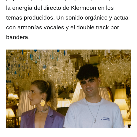
la energía del directo de Klermoon en los
temas producidos. Un sonido orgánico y actual
con armonías vocales y el double track por
bandera.