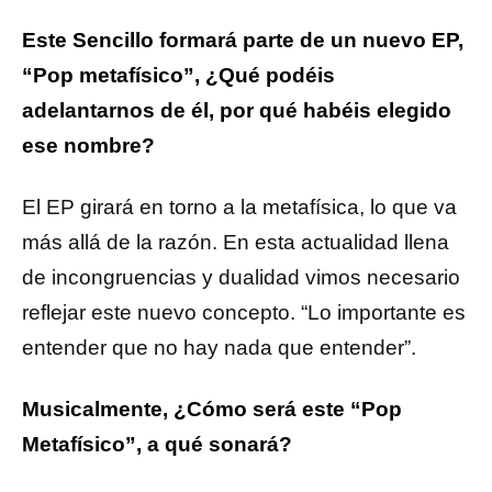
Este Sencillo formará parte de un nuevo EP,
“Pop metafísico”, ¿Qué podéis
adelantarnos de él, por qué habéis elegido
ese nombre?
El EP girará en torno a la metafísica, lo que va
más allá de la razón. En esta actualidad llena
de incongruencias y dualidad vimos necesario
reflejar este nuevo concepto. “Lo importante es
entender que no hay nada que entender”.
Musicalmente, ¿Cómo será este “Pop
Metafísico”, a qué sonará?