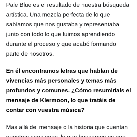
Pale Blue es el resultado de nuestra búsqueda
artística. Una mezcla perfecta de lo que
sabíamos que nos gustaba y representaba
junto con todo lo que fuimos aprendiendo
durante el proceso y que acabó formando
parte de nosotros.
En él encontramos letras que hablan de
vivencias más personales y temas más
profundos y comunes. ¿Cómo resumiríais el
mensaje de Klermoon, lo que tratáis de
contar con vuestra música?
Mas allá del mensaje o la historia que cuentan
nuestras canciones, lo que buscamos es que