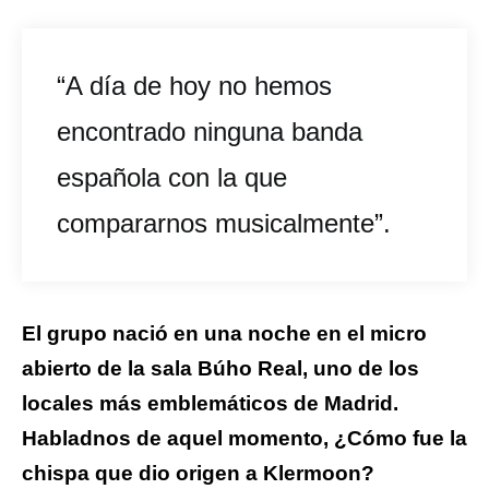
“A día de hoy no hemos
encontrado ninguna banda
española con la que
compararnos musicalmente”.
El grupo nació en una noche en el micro
abierto de la sala Búho Real, uno de los
locales más emblemáticos de Madrid.
Habladnos de aquel momento, ¿Cómo fue la
chispa que dio origen a Klermoon?