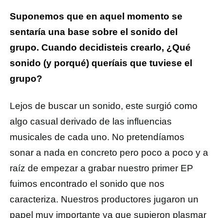
Suponemos que en aquel momento se
sentaría una base sobre el sonido del
grupo. Cuando decidisteis crearlo, ¿Qué
sonido (y porqué) queríais que tuviese el
grupo?
Lejos de buscar un sonido, este surgió como
algo casual derivado de las influencias
musicales de cada uno. No pretendíamos
sonar a nada en concreto pero poco a poco y a
raíz de empezar a grabar nuestro primer EP
fuimos encontrado el sonido que nos
caracteriza. Nuestros productores jugaron un
papel muy importante ya que supieron plasmar