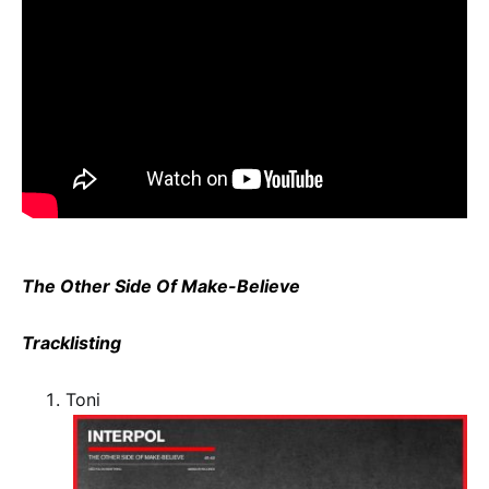
The Other Side Of Make-Believe
Tracklisting
Toni