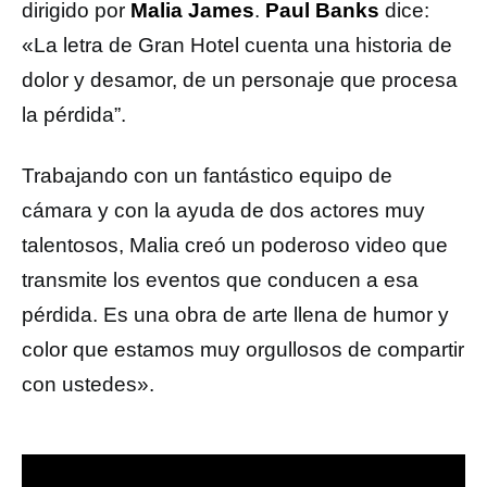
dirigido por
Malia James
.
Paul Banks
dice:
«La letra de Gran Hotel cuenta una historia de
dolor y desamor, de un personaje que procesa
la pérdida”.
Trabajando con un fantástico equipo de
cámara y con la ayuda de dos actores muy
talentosos, Malia creó un poderoso video que
transmite los eventos que conducen a esa
pérdida. Es una obra de arte llena de humor y
color que estamos muy orgullosos de compartir
con ustedes».