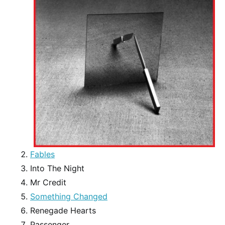
Fables
Into The Night
Mr Credit
Something Changed
Renegade Hearts
Passenger