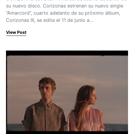
su nuevo disco. Corizonas estrenan su nuevo single
“Amarcord”, cuarto adelanto de su próximo álbum,
Corizonas III, se edita el 11 de junio a…
View Post