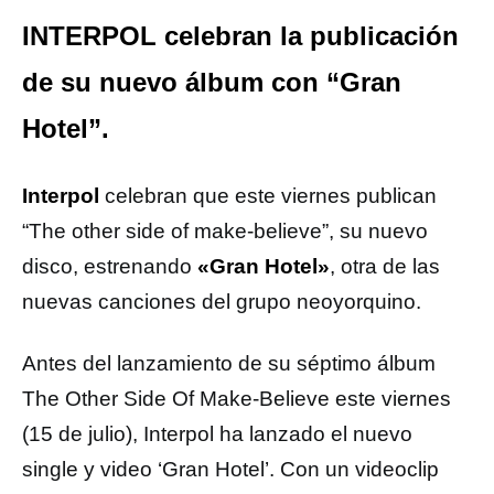
INTERPOL celebran la publicación
de su nuevo álbum con “Gran
Hotel”.
Interpol
celebran que este viernes publican
“The other side of make-believe”, su nuevo
disco, estrenando
«Gran Hotel»
, otra de las
nuevas canciones del grupo neoyorquino.
Antes del lanzamiento de su séptimo álbum
The Other Side Of Make-Believe este viernes
(15 de julio), Interpol ha lanzado el nuevo
single y video ‘Gran Hotel’. Con un videoclip