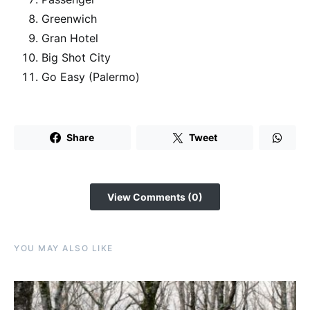
Greenwich
Gran Hotel
Big Shot City
Go Easy (Palermo)
Share
Tweet
View Comments (0)
YOU MAY ALSO LIKE