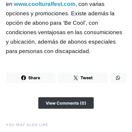
en
www.coolturalfest.com
, con varias
opciones y promociones. Existe además la
opción de abono para ‘Be Cool’, con
condiciones ventajosas en las consumiciones
y ubicación, además de abonos especiales
para personas con discapacidad.
Share
Tweet
View Comments (0)
YOU MAY ALSO LIKE