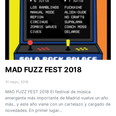
MAD FUZZ FEST 2018
31 mayo, 2018
Posted on
MAD FUZZ FEST 2018 El festival de música
emergente más importante de Madrid vuelve un año
más…y este año viene con un cartelazo y cargado de
novedades. En primer lugar…