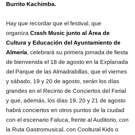
Burrito Kachimba.
Hay que recordar que el festival, que
organiza
Crash Music junto al Área de
Cultura y Educación del Ayuntamiento de
Almería
, celebrará su primera jornada de fiesta
de bienvenida el 18 de agosto en la Explanada
del Parque de las Almadrabillas, que el viernes
y sábado, 19 y 20 de agosto, serán los días
grandes en el Recinto de Conciertos del Ferial
y que, además, los días 19, 20 y 21 de agosto
habrá conciertos en otros puntos de la ciudad
con el escenario Faluca, frente al Auditorio, con
la Ruta Gastromusical, con Cooltural Kids o