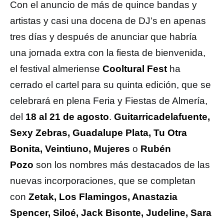
Con el anuncio de más de quince bandas y
artistas y casi una docena de DJ’s en apenas
tres días y después de anunciar que habría
una jornada extra con la fiesta de bienvenida,
el festival almeriense
Cooltural Fest
ha
cerrado el cartel para su quinta edición, que se
celebrará en plena Feria y Fiestas de Almería,
del
18 al 21 de agosto
.
Guitarricadelafuente,
Sexy Zebras, Guadalupe Plata, Tu Otra
Bonita, Veintiuno, Mujeres
o
Rubén
Pozo
son los nombres más destacados de las
nuevas incorporaciones, que se completan
con
Zetak, Los Flamingos, Anastazia
Spencer, Siloé, Jack Bisonte, Judeline, Sara