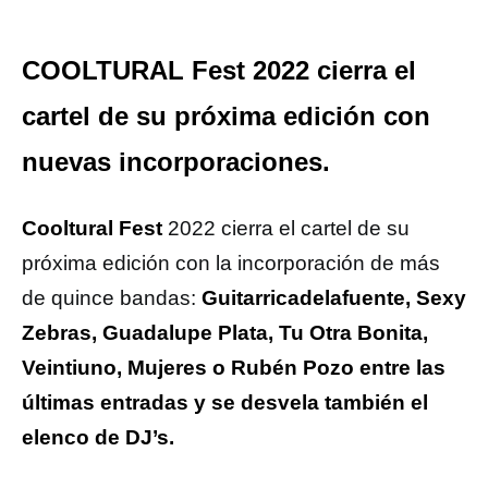
COOLTURAL Fest 2022 cierra el
cartel de su próxima edición con
nuevas incorporaciones.
Cooltural Fest
2022 cierra el cartel de su
próxima edición con la incorporación de más
de quince bandas:
Guitarricadelafuente, Sexy
Zebras, Guadalupe Plata, Tu Otra Bonita,
Veintiuno, Mujeres o Rubén Pozo entre las
últimas entradas y se desvela también el
elenco de DJ’s.