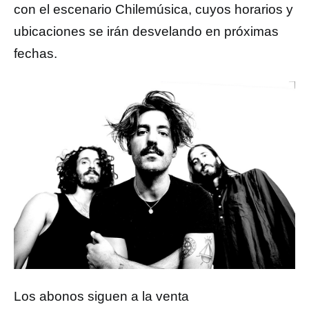
con el escenario Chilemúsica, cuyos horarios y
ubicaciones se irán desvelando en próximas
fechas.
Los abonos siguen a la venta