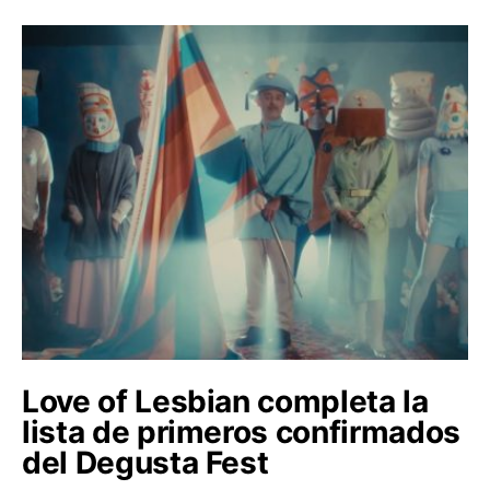
Love of Lesbian completa la
lista de primeros confirmados
del Degusta Fest