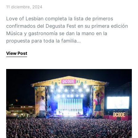
11 diciembre, 2024
Posted on
Love of Lesbian completa la lista de primeros
confirmados del Degusta Fest en su primera edición
Música y gastronomía se dan la mano en la
propuesta para toda la familia…
View Post