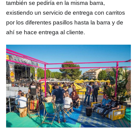
también se pediría en la misma barra,
existiendo un servicio de entrega con carritos
por los diferentes pasillos hasta la barra y de
ahí se hace entrega al cliente.