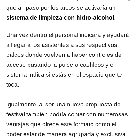
que al paso por los arcos se activaría un
sistema de limpieza con hidro-alcohol
.
Una vez dentro el personal indicará y ayudará
a llegar a los asistentes a sus respectivos
palcos donde vuelven a haber controles de
acceso pasando la pulsera cashless y el
sistema indica si estás en el espacio que te
toca.
Igualmente, al ser una nueva propuesta de
festival también podría contar con numerosas
ventajas que ofrece este formato como el
poder estar de manera agrupada y exclusiva