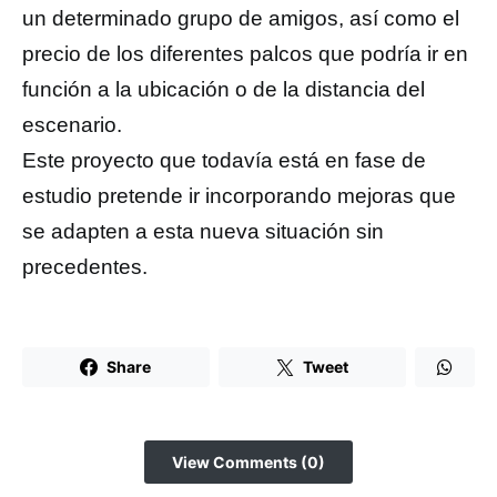
un determinado grupo de amigos, así como el
precio de los diferentes palcos que podría ir en
función a la ubicación o de la distancia del
escenario.
Este proyecto que todavía está en fase de
estudio pretende ir incorporando mejoras que
se adapten a esta nueva situación sin
precedentes.
Share
Tweet
View Comments (0)