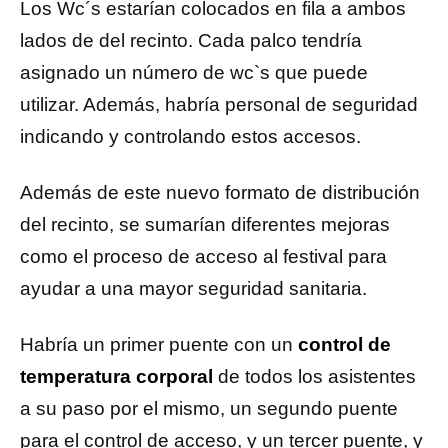
Los Wc´s estarían colocados en fila a ambos
lados de del recinto. Cada palco tendría
asignado un número de wc`s que puede
utilizar. Además, habría personal de seguridad
indicando y controlando estos accesos.
Además de este nuevo formato de distribución
del recinto, se sumarían diferentes mejoras
como el proceso de acceso al festival para
ayudar a una mayor seguridad sanitaria.
Habría un primer puente con un
control de
temperatura corporal
de todos los asistentes
a su paso por el mismo, un segundo puente
para el control de acceso, y un tercer puente, y