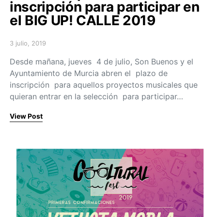
inscripción para participar en
el BIG UP! CALLE 2019
3 julio, 2019
Posted on
Desde mañana, jueves 4 de julio, Son Buenos y el
Ayuntamiento de Murcia abren el plazo de
inscripción para aquellos proyectos musicales que
quieran entrar en la selección para participar…
View Post