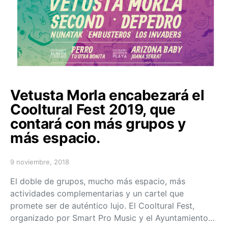
Vetusta Morla encabezará el
Cooltural Fest 2019, que
contará con más grupos y
más espacio.
9 noviembre, 2018
Posted on
El doble de grupos, mucho más espacio, más
actividades complementarias y un cartel que
promete ser de auténtico lujo. El Cooltural Fest,
organizado por Smart Pro Music y el Ayuntamiento…