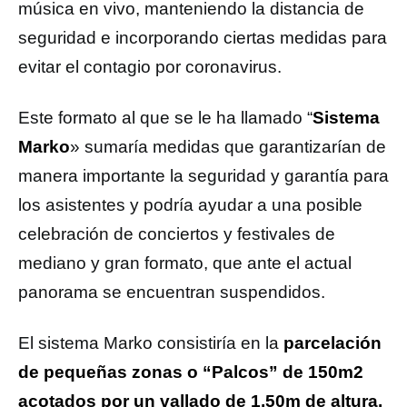
música en vivo, manteniendo la distancia de
seguridad e incorporando ciertas medidas para
evitar el contagio por coronavirus.
Este formato al que se le ha llamado “
Sistema
Marko
» sumaría medidas que garantizarían de
manera importante la seguridad y garantía para
los asistentes y podría ayudar a una posible
celebración de conciertos y festivales de
mediano y gran formato, que ante el actual
panorama se encuentran suspendidos.
El sistema Marko consistiría en la
parcelación
de pequeñas zonas o “Palcos” de 150m2
acotados por un vallado de 1,50m de altura.