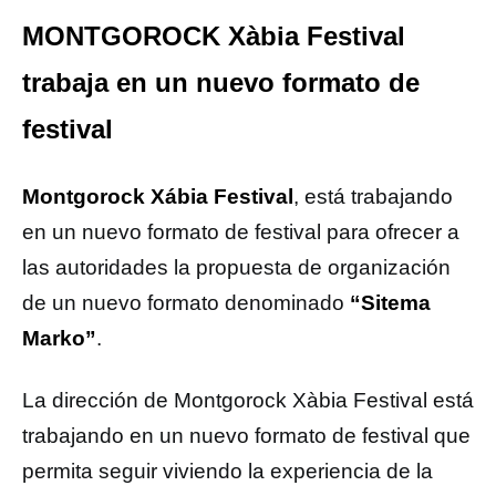
MONTGOROCK Xàbia Festival
trabaja en un nuevo formato de
festival
Montgorock Xábia Festival
, está trabajando
en un nuevo formato de festival para ofrecer a
las autoridades la propuesta de organización
de un nuevo formato denominado
“Sitema
Marko”
.
La dirección de Montgorock Xàbia Festival está
trabajando en un nuevo formato de festival que
permita seguir viviendo la experiencia de la