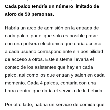
Cada palco tendría un número limitado de
aforo de 50 personas.
Habría un arco de admisión en la entrada de
cada palco, por el que solo es posible pasar
con una pulsera electrónica que daría acceso
a cada usuario correspondiente sin posibilidad
de acceso a otros. Este sistema llevaría el
conteo de los asistentes que hay en cada
palco, así como los que entran y salen en cada
momento. Cada 4 palcos, contaría con una
barra central que daría el servicio de la bebida.
Por otro lado, habría un servicio de comida que