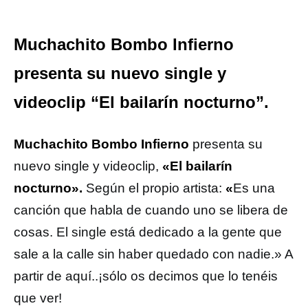
Muchachito Bombo Infierno
presenta su nuevo single y
videoclip “El bailarín nocturno”.
Muchachito Bombo Infierno
presenta su
nuevo single y videoclip,
«El bailarín
nocturno».
Según el propio artista:
«
Es una
canción que habla de cuando uno se libera de
cosas. El single está dedicado a la gente que
sale a la calle sin haber quedado con nadie.» A
partir de aquí..¡sólo os decimos que lo tenéis
que ver!